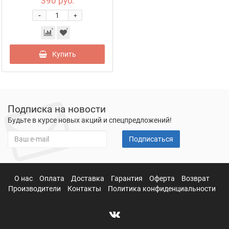
390 руб.
-
+
Купить
Подписка на новости
Будьте в курсе новых акций и спецпредложений!
Подписаться
О нас
Оплата
Доставка
Гарантия
Оферта
Возврат
Производители
Контакты
Политика конфиденциальности