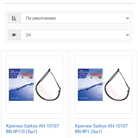
Крючки Saikyo KH-10107
Крючки Saikyo KH-10107
BN №1/0 (5шт)
BN №1 (5шт)