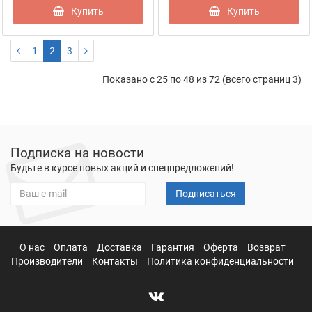
Купить
Купить
1
2
3
Показано с 25 по 48 из 72 (всего страниц 3)
Подписка на новости
Будьте в курсе новых акций и спецпредложений!
Подписаться
О нас
Оплата
Доставка
Гарантия
Оферта
Возврат
Производители
Контакты
Политика конфиденциальности