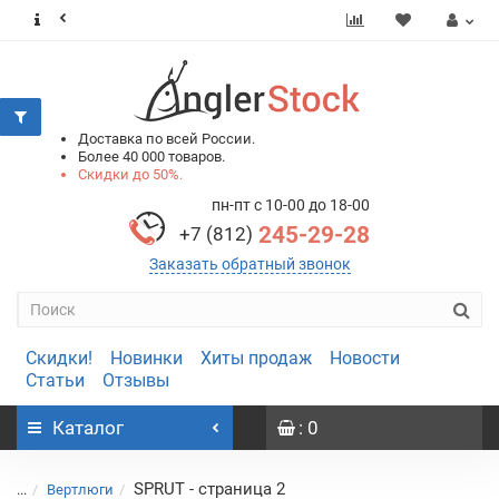
0
0
Доставка по всей России.
Более 40 000 товаров.
Скидки до 50%.
пн-пт с 10-00 до 18-00
245-29-28
+7 (812)
Заказать обратный звонок
Скидки!
Новинки
Хиты продаж
Новости
Статьи
Отзывы
Каталог
: 0
SPRUT - страница 2
...
Вертлюги