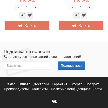
140 руб.
140 руб.
-
-
+
+
Купить
Купить
Подписка на новости
Будьте в курсе новых акций и спецпредложений!
Подписаться
О нас
Оплата
Доставка
Гарантия
Оферта
Возврат
Производители
Контакты
Политика конфиденциальности