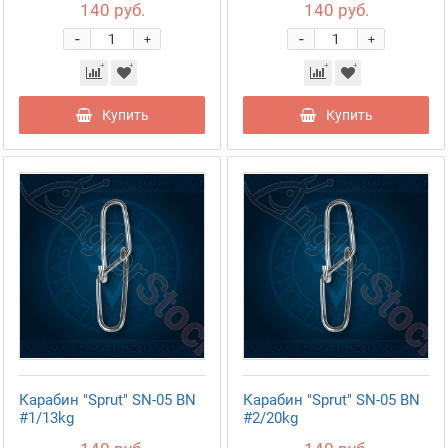
140 руб.
140 руб.
-
-
+
+
Купить
Купить
Карабин "Sprut" SN-05 BN
Карабин "Sprut" SN-05 BN
#1/13kg
#2/20kg