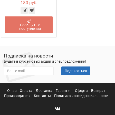
180 руб.
Сообщить о
поступлении
Подписка на новости
Будьте в курсе новых акций и спецпредложений!
Подписаться
О нас
Оплата
Доставка
Гарантия
Оферта
Возврат
Производители
Контакты
Политика конфиденциальности