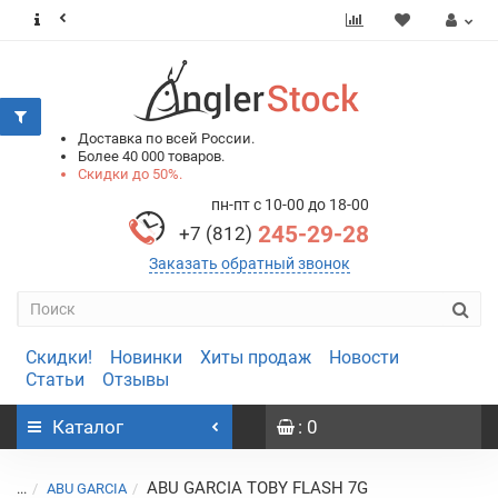
0
0
Доставка по всей России.
Более 40 000 товаров.
Скидки до 50%.
пн-пт с 10-00 до 18-00
245-29-28
+7 (812)
Заказать обратный звонок
Скидки!
Новинки
Хиты продаж
Новости
Статьи
Отзывы
Каталог
: 0
ABU GARCIA TOBY FLASH 7G
...
ABU GARCIA