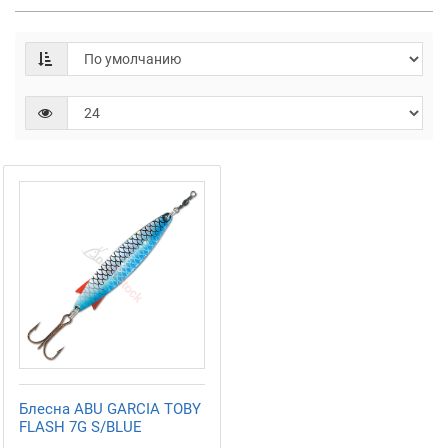
Блесна ABU GARCIA TOBY
FLASH 7G S/BLUE