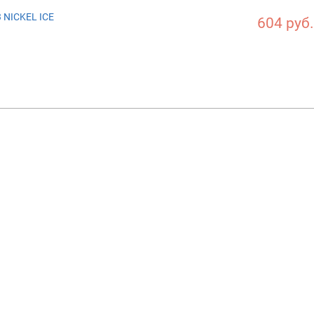
 NICKEL ICE
604 руб.