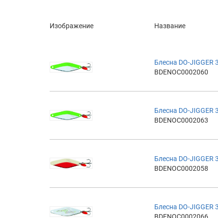
Изображение
Название
Блесна DO-JIGGER 
BDENOC0002060
Блесна DO-JIGGER 
BDENOC0002063
Блесна DO-JIGGER 
BDENOC0002058
Блесна DO-JIGGER 3
BDENOC0002066