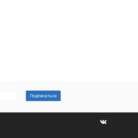
Подписаться