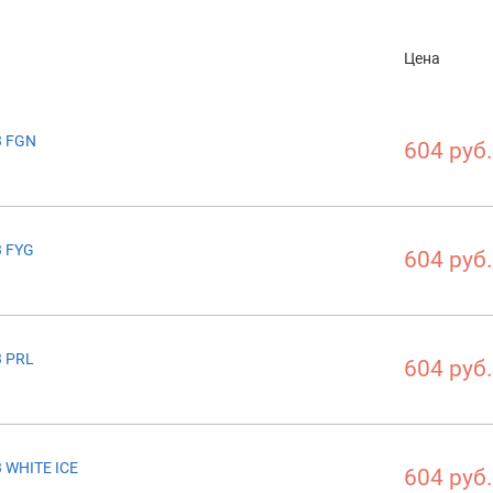
Цена
3 FGN
604 руб.
3 FYG
604 руб.
3 PRL
604 руб.
 WHITE ICE
604 руб.