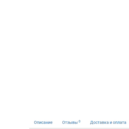
0
Описание
Отзывы
Доставка и оплата