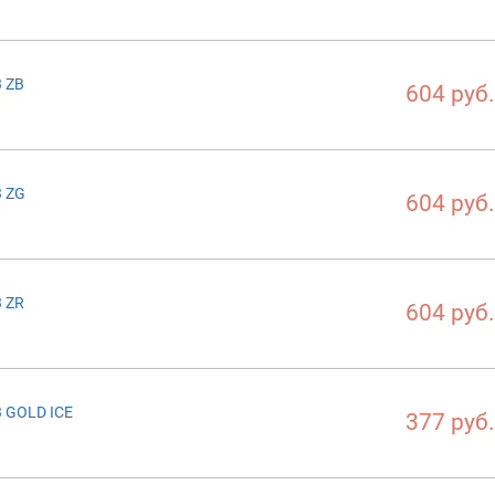
3 ZB
604 руб.
3 ZG
604 руб.
3 ZR
604 руб.
3 GOLD ICE
377 руб.