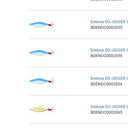
Блесна DO-JIGGER 
BDENOC0002055
Блесна DO-JIGGER 
BDENOC0002059
Блесна DO-JIGGER 
BDENOC0002054
Блесна DO-JIGGER 
BDENOC0002065