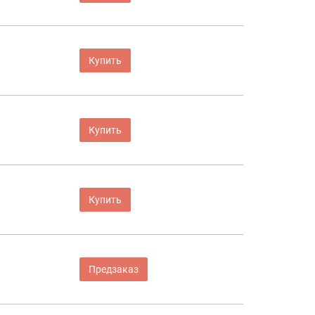
Купить
Купить
Купить
Предзаказ