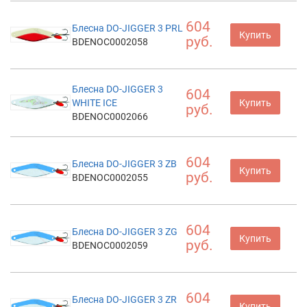
604
Блесна DO-JIGGER 3 PRL
Купить
руб.
BDENOC0002058
Блесна DO-JIGGER 3
604
WHITE ICE
Купить
руб.
BDENOC0002066
604
Блесна DO-JIGGER 3 ZB
Купить
руб.
BDENOC0002055
604
Блесна DO-JIGGER 3 ZG
Купить
руб.
BDENOC0002059
604
Блесна DO-JIGGER 3 ZR
Купить