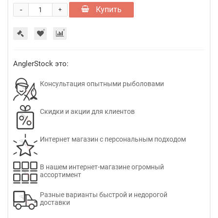
-
Купить
+
AnglerStock это:
Консультация опытными рыболовами
Скидки и акции для клиентов
Интернет магазин с персональным подходом
В нашем интернет-магазине огромный
ассортимент
Разные варианты быстрой и недорогой
доставки