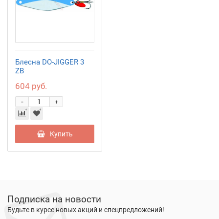
Блесна DO-JIGGER 3
ZB
604 руб.
-
+
Купить
Подписка на новости
Будьте в курсе новых акций и спецпредложений!