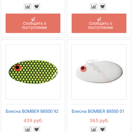
Сообщить о
Сообщить о
поступлении
поступлении
Блесна BOMBER B8500 92
Блесна BOMBER B8500 01
439 руб.
365 руб.