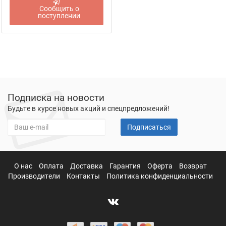
Сообщить о
поступлении
Подписка на новости
Будьте в курсе новых акций и спецпредложений!
Подписаться
О нас
Оплата
Доставка
Гарантия
Оферта
Возврат
Производители
Контакты
Политика конфиденциальности