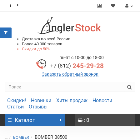
0
0
Доставка по всей России.
Более 40 000 товаров.
Скидки до 50%.
пн-пт с 10-00 до 18-00
245-29-28
+7 (812)
Заказать обратный звонок
Скидки!
Новинки
Хиты продаж
Новости
Статьи
Отзывы
Каталог
: 0
BOMBER B8500
...
BOMBER