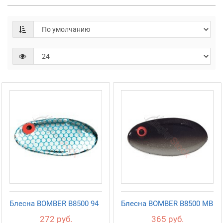
Блесна BOMBER B8500 94
Блесна BOMBER B8500 MB
272 руб.
365 руб.