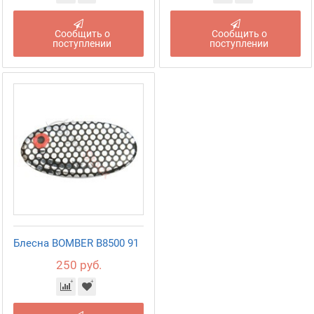
Сообщить о
Сообщить о
поступлении
поступлении
Блесна BOMBER B8500 91
250 руб.