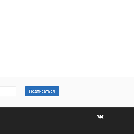
Подписаться