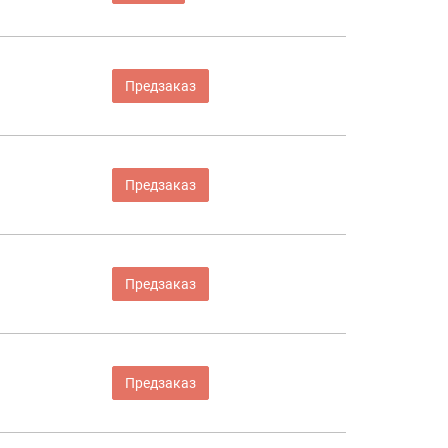
Предзаказ
Предзаказ
Предзаказ
Предзаказ