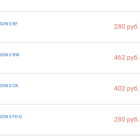
SON 0 BF
280 руб.
SON 0 BW
462 руб.
SON 0 CR
402 руб.
SON 0 FD-G
280 руб.