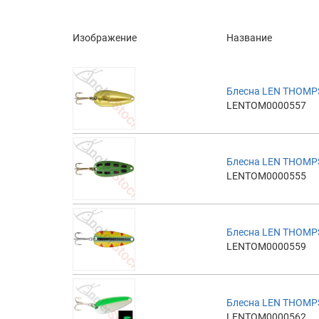
Изображение
Название
Блесна LEN THOMP
LENTOM0000557
Блесна LEN THOMP
LENTOM0000555
Блесна LEN THOMP
LENTOM0000559
Блесна LEN THOMP
LENTOM0000562