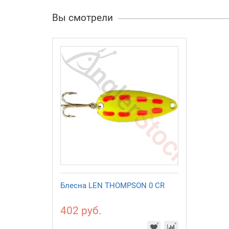
Вы смотрели
Блесна LEN THOMPSON 0 CR
402 руб.