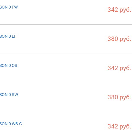
SON 0 FW
342 руб.
SON 0 LF
380 руб.
SON 0 OB
342 руб.
SON 0 RW
380 руб.
SON 0 WB-G
342 руб.