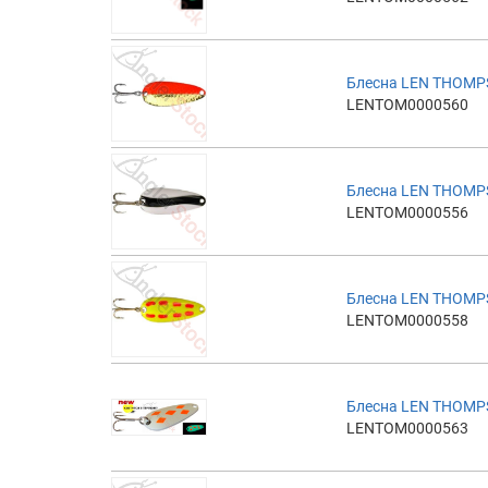
Блесна LEN THOMP
LENTOM0000560
Блесна LEN THOMP
LENTOM0000556
Блесна LEN THOMP
LENTOM0000558
Блесна LEN THOMP
LENTOM0000563