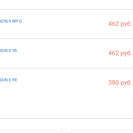
SON 0 WP-G
462 руб.
SON 0 YB
462 руб.
SON 0 YR
380 руб.