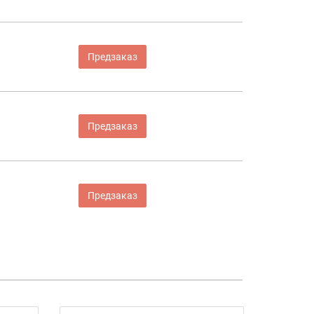
Предзаказ
Предзаказ
Предзаказ