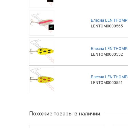
Блесна LEN THOMP
LENTOM0000565
Блесна LEN THOMP
LENTOM0000552
Блесна LEN THOMP
LENTOM0000551
Похожие товары в наличии