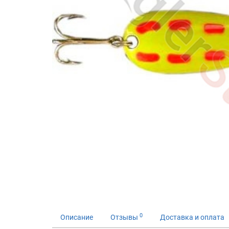
0
Описание
Отзывы
Доставка и оплата