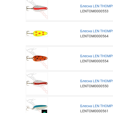
Блесна LEN THOMP
LENTOM0000553
Блесна LEN THOMP
LENTOM0000564
Блесна LEN THOMP
LENTOM0000554
Блесна LEN THOMP
LENTOM0000550
Блесна LEN THOMP
LENTOM0000561