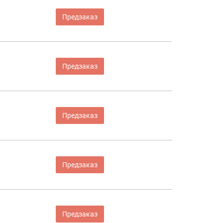
Предзаказ
Предзаказ
Предзаказ
Предзаказ
Предзаказ