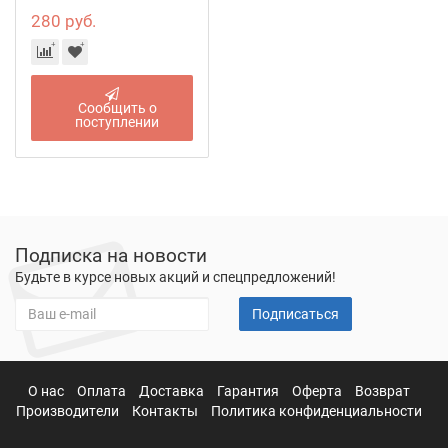
280 руб.
Сообщить о
поступлении
Подписка на новости
Будьте в курсе новых акций и спецпредложений!
Подписаться
О нас
Оплата
Доставка
Гарантия
Оферта
Возврат
Производители
Контакты
Политика конфиденциальности