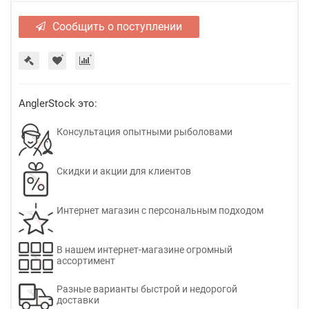
Сообщить о поступлении
AnglerStock это:
Консультация опытными рыболовами
Скидки и акции для клиентов
Интернет магазин с персональным подходом
В нашем интернет-магазине огромный
ассортимент
Разные варианты быстрой и недорогой
доставки