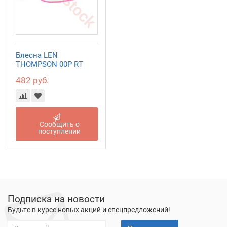
Блесна LEN
THOMPSON 00P RT
482 руб.
Сообщить о
поступлении
Подписка на новости
Будьте в курсе новых акций и спецпредложений!