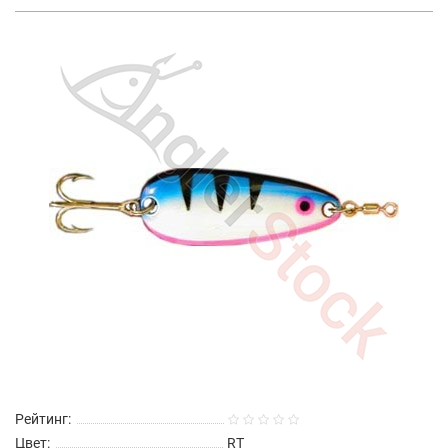
Рейтинг:
Цвет:
RT