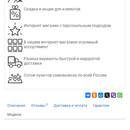
Скидки и акции для клиентов
Интернет магазин с персональным подходом
В нашем интернет-магазине огромный
ассортимент
Разные варианты быстрой и недорогой
доставки
Сотни пунктов самовывоза по всей России
0
Описание
Отзывы
Доставка и оплата
Гарантия
Модели