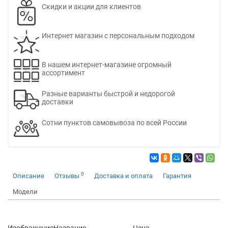
Скидки и акции для клиентов
Интернет магазин с персональным подходом
В нашем интернет-магазине огромный
ассортимент
Разные варианты быстрой и недорогой
доставки
Сотни пунктов самовывоза по всей России
0
Описание
Отзывы
Доставка и оплата
Гарантия
Модели
Изображение
Название
Цена