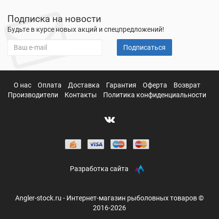
Подписка на новости
Будьте в курсе новых акций и спецпредложений!
Подписаться
О нас
Оплата
Доставка
Гарантия
Оферта
Возврат
Производители
Контакты
Политика конфиденциальности
Разработка сайта
Angler-stock.ru - Интернет-магазин рыболовных товаров ©
2016-2026