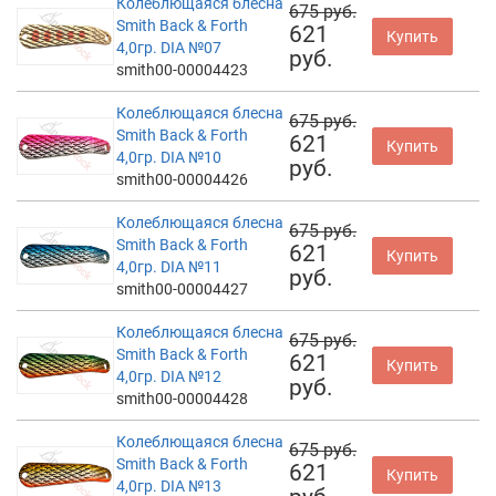
Колеблющаяся блесна
675 руб.
Smith Back & Forth
621
Купить
4,0гр. DIA №07
руб.
smith00-00004423
Колеблющаяся блесна
675 руб.
Smith Back & Forth
621
Купить
4,0гр. DIA №10
руб.
smith00-00004426
Колеблющаяся блесна
675 руб.
Smith Back & Forth
621
Купить
4,0гр. DIA №11
руб.
smith00-00004427
Колеблющаяся блесна
675 руб.
Smith Back & Forth
621
Купить
4,0гр. DIA №12
руб.
smith00-00004428
Колеблющаяся блесна
675 руб.
Smith Back & Forth
621
Купить
4,0гр. DIA №13