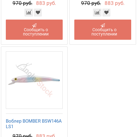
970 руб.
883 руб.
970 руб.
883 руб.
Сообщить о
Сообщить о
поступлении
поступлении
Воблер BOMBER BSW146A
LS1
970 руб.
883 руб.