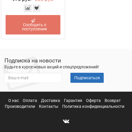
Сообщить о
поступлении
Подписка на новости
Будьте в курсе новых акций и спецпредложений!
Подписаться
О нас
Оплата
Доставка
Гарантия
Оферта
Возврат
Производители
Контакты
Политика конфиденциальности