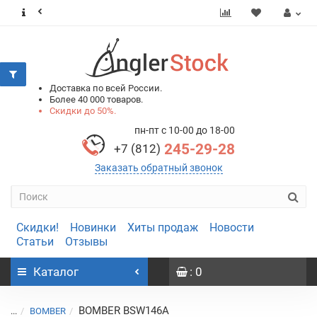
0
0
Доставка по всей России.
Более 40 000 товаров.
Скидки до 50%.
пн-пт с 10-00 до 18-00
245-29-28
+7 (812)
Заказать обратный звонок
Скидки!
Новинки
Хиты продаж
Новости
Статьи
Отзывы
Каталог
: 0
BOMBER BSW146A
...
BOMBER