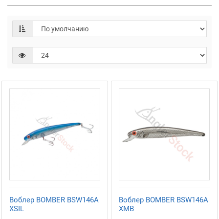
Воблер BOMBER BSW146A
Воблер BOMBER BSW146A
XSIL
XMB