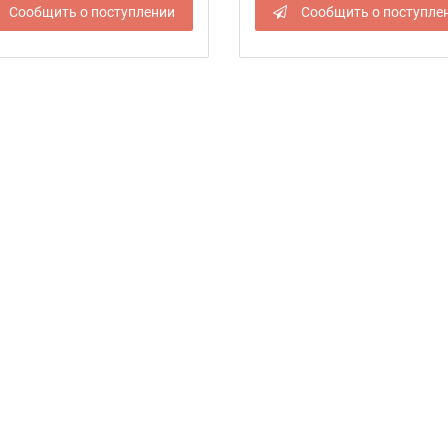
Сообщить о поступлении
Сообщить о поступле