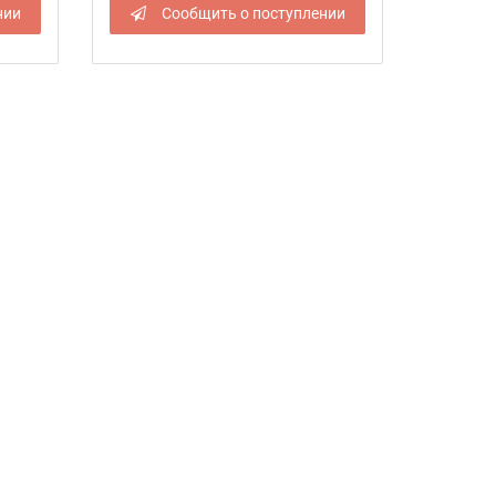
нии
Сообщить о поступлении