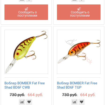
Сообщить о
Сообщить о
поступлении
поступлении
Воблер BOMBER Fat Free
Воблер BOMBER Fat Free
Shad BD6F CWB
Shad BD6F TGP
730 руб.
664 руб.
730 руб.
664 руб.