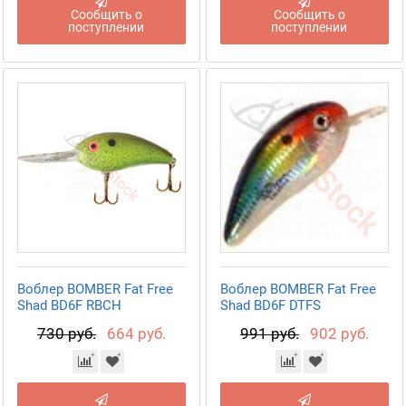
Сообщить о
Сообщить о
поступлении
поступлении
Воблер BOMBER Fat Free
Воблер BOMBER Fat Free
Shad BD6F RBCH
Shad BD6F DTFS
730 руб.
664 руб.
991 руб.
902 руб.