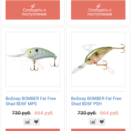
Сообщить о
Сообщить о
поступлении
поступлении
Воблер BOMBER Fat Free
Воблер BOMBER Fat Free
Shad BD6F MPS
Shad BD6F PSH
730 руб.
664 руб.
730 руб.
664 руб.