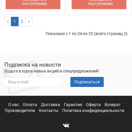
поступлении
поступлении
1
2
Показано с 1 по 24 из 25 (всего страниц 2)
Подписка на новости
Будьте в курсе новых акций и спецпредложений!
Подписаться
О нас
Оплата
Доставка
Гарантия
Оферта
Возврат
Производители
Контакты
Политика конфиденциальности