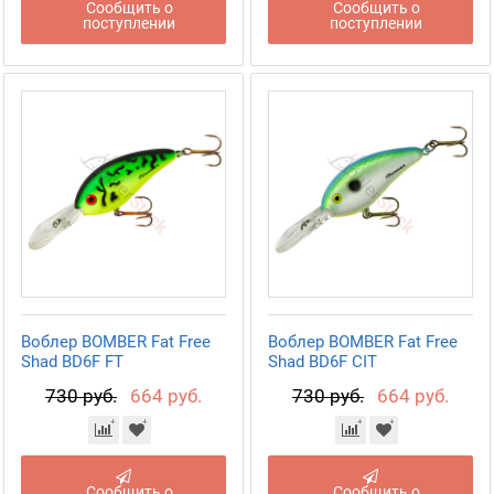
Сообщить о
Сообщить о
поступлении
поступлении
Воблер BOMBER Fat Free
Воблер BOMBER Fat Free
Shad BD6F FT
Shad BD6F CIT
730 руб.
664 руб.
730 руб.
664 руб.
Сообщить о
Сообщить о