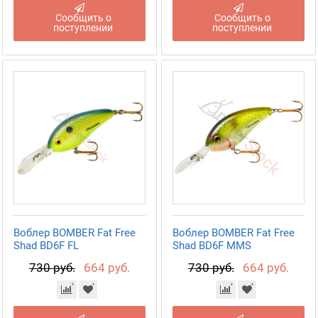
Сообщить о
Сообщить о
поступлении
поступлении
Воблер BOMBER Fat Free
Воблер BOMBER Fat Free
Shad BD6F FL
Shad BD6F MMS
730 руб.
664 руб.
730 руб.
664 руб.