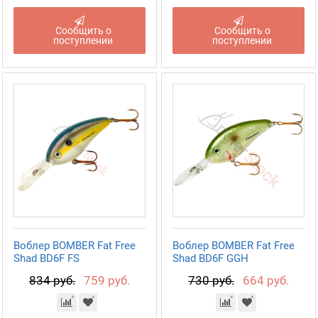
Сообщить о
Сообщить о
поступлении
поступлении
Воблер BOMBER Fat Free
Воблер BOMBER Fat Free
Shad BD6F FS
Shad BD6F GGH
834 руб.
759 руб.
730 руб.
664 руб.