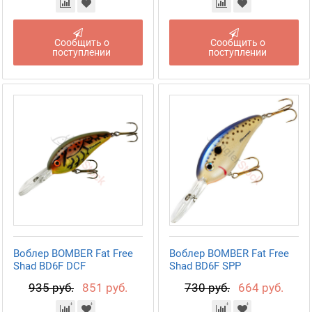
Сообщить о
Сообщить о
поступлении
поступлении
Воблер BOMBER Fat Free
Воблер BOMBER Fat Free
Shad BD6F DCF
Shad BD6F SPP
935 руб.
851 руб.
730 руб.
664 руб.