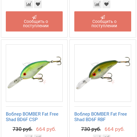
Сообщить о
Сообщить о
поступлении
поступлении
Воблер BOMBER Fat Free
Воблер BOMBER Fat Free
Shad BD6F CSP
Shad BD6F RBF
730 руб.
664 руб.
730 руб.
664 руб.