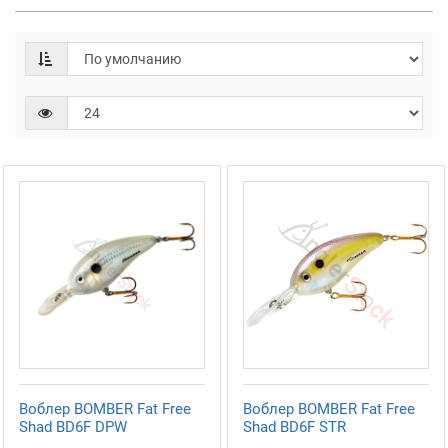
Воблер BOMBER Fat Free
Воблер BOMBER Fat Free
Shad BD6F DPW
Shad BD6F STR