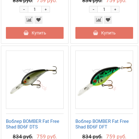
834 руб.
759 руб.
834 руб.
759 руб.
-
-
+
+
Купить
Купить
Воблер BOMBER Fat Free
Воблер BOMBER Fat Free
Shad BD6F DTS
Shad BD6F DFT
834 руб.
759 руб.
834 руб.
759 руб.