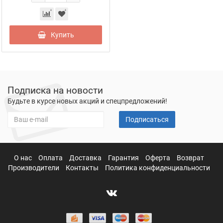
Купить
Подписка на новости
Будьте в курсе новых акций и спецпредложений!
Подписаться
О нас
Оплата
Доставка
Гарантия
Оферта
Возврат
Производители
Контакты
Политика конфиденциальности