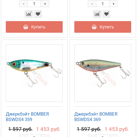
-
-
+
+
Купить
Купить
Джеркбэйт BOMBER
Джеркбэйт BOMBER
BSWDS4 359
BSWDS4 369
1 597 руб.
1 453 руб.
1 597 руб.
1 453 руб.