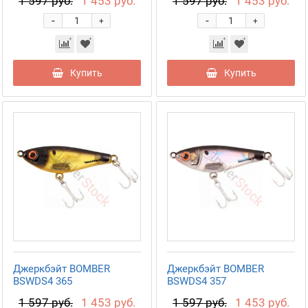
1 597 руб.
1 453 руб.
1 597 руб.
1 453 руб.
-
-
+
+
Купить
Купить
Джеркбэйт BOMBER
Джеркбэйт BOMBER
BSWDS4 365
BSWDS4 357
1 597 руб.
1 453 руб.
1 597 руб.
1 453 руб.