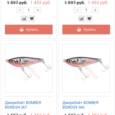
1 597 руб.
1 453 руб.
1 597 руб.
1 453 руб.
-
-
+
+
Купить
Купить
Джеркбэйт BOMBER
Джеркбэйт BOMBER
BSWDS4 367
BSWDS4 366