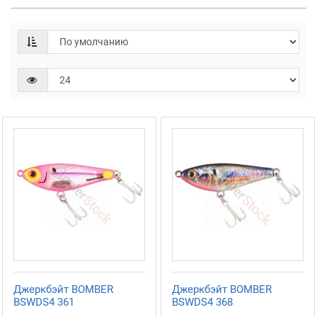
Джеркбэйт BOMBER
Джеркбэйт BOMBER
BSWDS4 361
BSWDS4 368