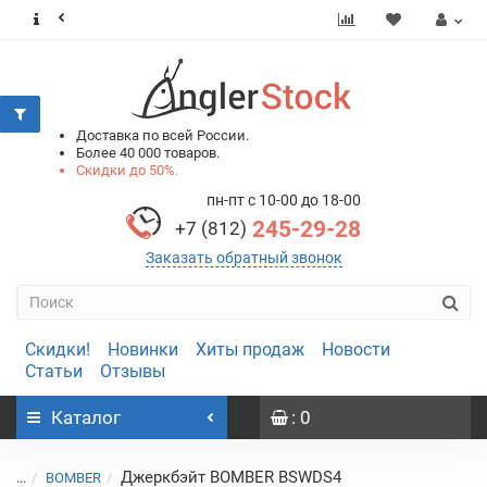
0
0
Доставка по всей России.
Более 40 000 товаров.
Скидки до 50%.
пн-пт с 10-00 до 18-00
245-29-28
+7 (812)
Заказать обратный звонок
Скидки!
Новинки
Хиты продаж
Новости
Статьи
Отзывы
Каталог
: 0
Джеркбэйт BOMBER BSWDS4
...
BOMBER