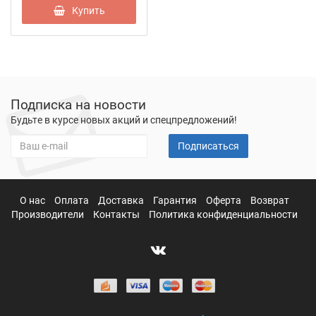
Купить
Подписка на новости
Будьте в курсе новых акций и спецпредложений!
Подписаться
О нас
Оплата
Доставка
Гарантия
Оферта
Возврат
Производители
Контакты
Политика конфиденциальности