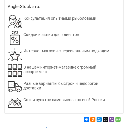
AnglerStock это:
Консультация опытными рыболовами
Скидки и акции для клиентов
Интернет магазин с персональным подходом
В нашем интернет-магазине огромный
ассортимент
Разные варианты быстрой и недорогой
доставки
Сотни пунктов самовывоза по всей России