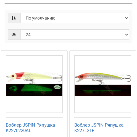
Воблер JSPIN Ряпушка
Воблер JSPIN Ряпушка
K227L220AL
K227L21F