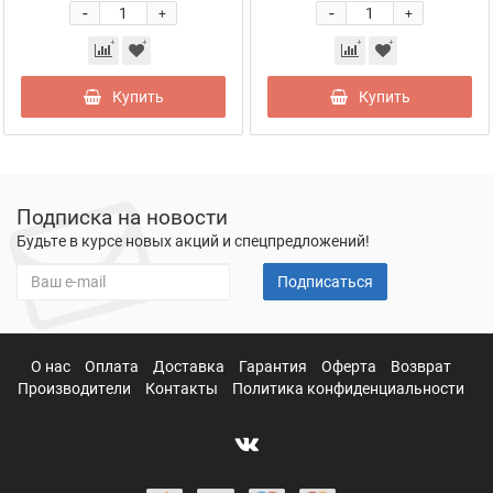
-
-
+
+
Купить
Купить
Подписка на новости
Будьте в курсе новых акций и спецпредложений!
Подписаться
О нас
Оплата
Доставка
Гарантия
Оферта
Возврат
Производители
Контакты
Политика конфиденциальности