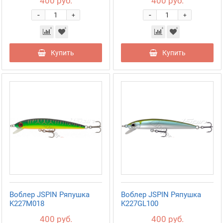
400 руб.
400 руб.
-
-
+
+
Купить
Купить
Воблер JSPIN Ряпушка
Воблер JSPIN Ряпушка
K227M018
K227GL100
400 руб.
400 руб.