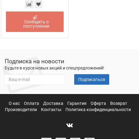
Сообщить о
поступлении
Подписка на новости
Будьте в курсе новых акций и спецпредложений!
Подписаться
О нас
Оплата
Доставка
Гарантия
Оферта
Возврат
Производители
Контакты
Политика конфиденциальности