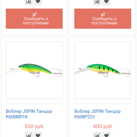
Сообщить о
Сообщить о
поступлении
поступлении
Воблер JSPIN Танцор
Воблер JSPIN Танцор
K608M018
K608P223
500 руб.
400 руб.