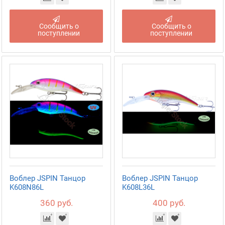
Сообщить о
Сообщить о
поступлении
поступлении
Воблер JSPIN Танцор
Воблер JSPIN Танцор
K608N86L
K608L36L
360 руб.
400 руб.