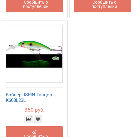
Сообщить о
Сообщить о
поступлении
поступлении
Воблер JSPIN Танцор
K608L23L
360 руб.
Сообщить о