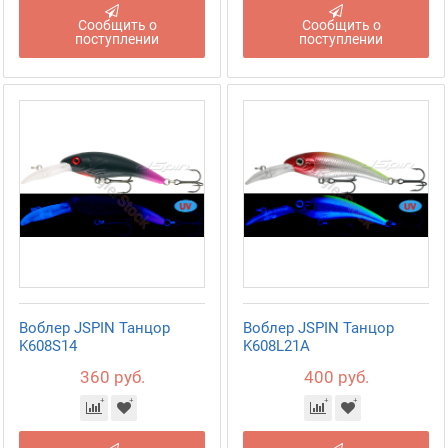
Сообщить о
Сообщить о
поступлении
поступлении
Воблер JSPIN Танцор
Воблер JSPIN Танцор
K608S14
K608L21A
360 руб.
400 руб.