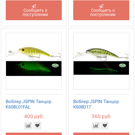
Сообщить о
Сообщить о
поступлении
поступлении
Воблер JSPIN Танцор
Воблер JSPIN Танцор
K608L01FAL
K608D17
400 руб.
360 руб.