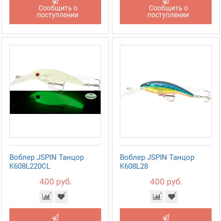
Сообщить о
Сообщить о
поступлении
поступлении
Воблер JSPIN Танцор
Воблер JSPIN Танцор
K608L220CL
K608L28
400 руб.
400 руб.