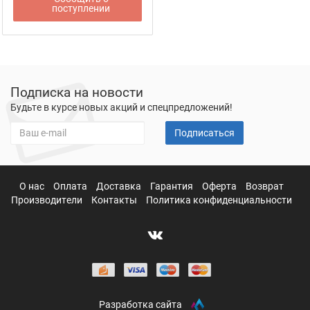
поступлении
Подписка на новости
Будьте в курсе новых акций и спецпредложений!
Подписаться
О нас
Оплата
Доставка
Гарантия
Оферта
Возврат
Производители
Контакты
Политика конфиденциальности
Разработка сайта