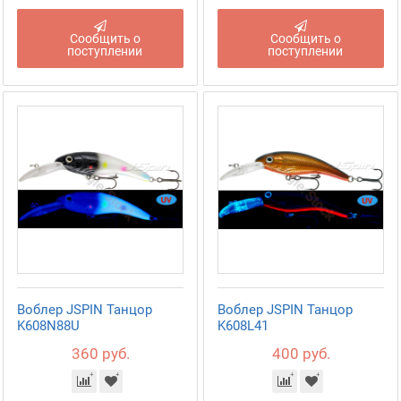
Сообщить о
Сообщить о
поступлении
поступлении
Воблер JSPIN Танцор
Воблер JSPIN Танцор
K608N88U
K608L41
360 руб.
400 руб.