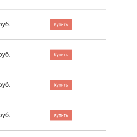
руб.
Купить
руб.
Купить
руб.
Купить
руб.
Купить