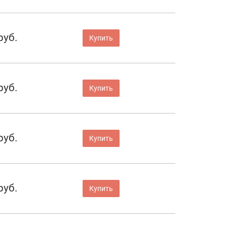
руб.
Купить
руб.
Купить
руб.
Купить
руб.
Купить