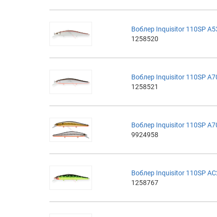
Воблер Inquisitor 110SP A5
1258520
Воблер Inquisitor 110SP A7
1258521
Воблер Inquisitor 110SP A
9924958
Воблер Inquisitor 110SP A
1258767