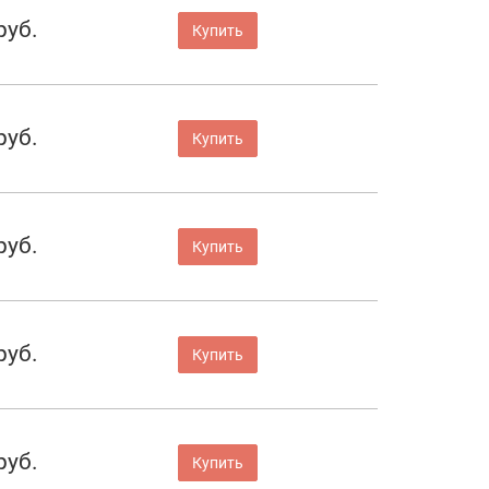
руб.
Купить
руб.
Купить
руб.
Купить
руб.
Купить
руб.
Купить