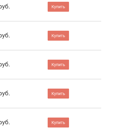
руб.
Купить
руб.
Купить
руб.
Купить
руб.
Купить
руб.
Купить