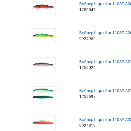
Воблер Inquisitor 110SP A2
1259047
Воблер Inquisitor 110SP A
9924956
Воблер Inquisitor 110SP A
1259024
Воблер Inquisitor 110SP A
1259697
Воблер Inquisitor 110SP A
9924819