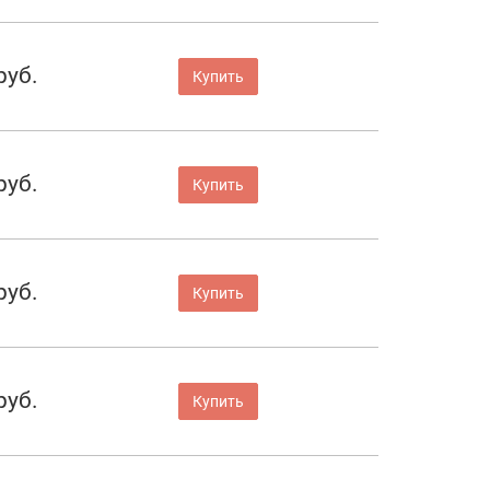
руб.
Купить
руб.
Купить
руб.
Купить
руб.
Купить