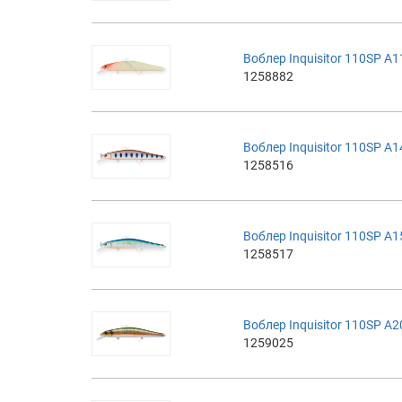
Воблер Inquisitor 110SP A
1258882
Воблер Inquisitor 110SP A
1258516
Воблер Inquisitor 110SP A
1258517
Воблер Inquisitor 110SP A
1259025