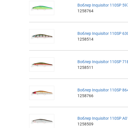
Воблер Inquisitor 110SP 59
1258764
Воблер Inquisitor 110SP 63
1258514
Воблер Inquisitor 110SP 71
1258511
Воблер Inquisitor 110SP 8
1258766
Воблер Inquisitor 110SP A0
1258509