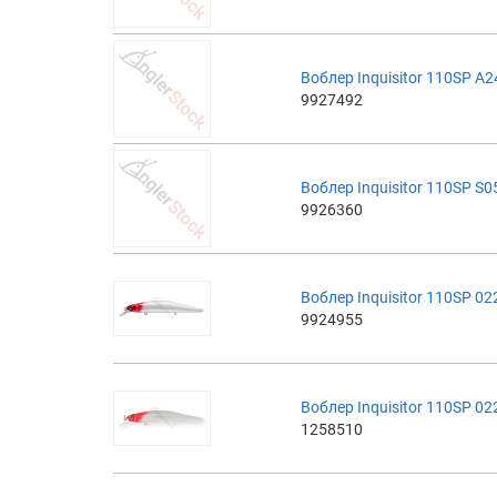
Воблер Inquisitor 110SP A
9927492
Воблер Inquisitor 110SP S
9926360
Воблер Inquisitor 110SP 0
9924955
Воблер Inquisitor 110SP 0
1258510