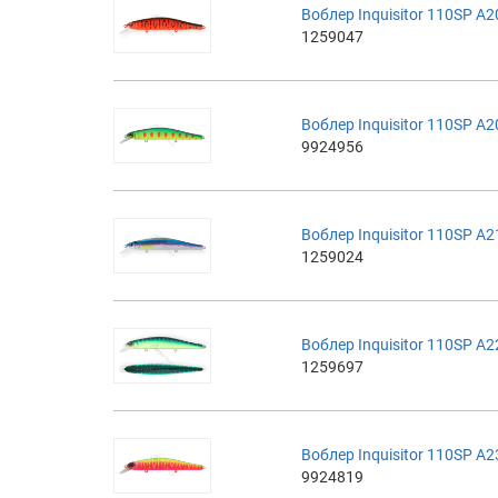
Воблер Inquisitor 110SP A2
1259047
Воблер Inquisitor 110SP A
9924956
Воблер Inquisitor 110SP A
1259024
Воблер Inquisitor 110SP A
1259697
Воблер Inquisitor 110SP A
9924819