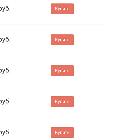
руб.
Купить
руб.
Купить
руб.
Купить
руб.
Купить
руб.
Купить