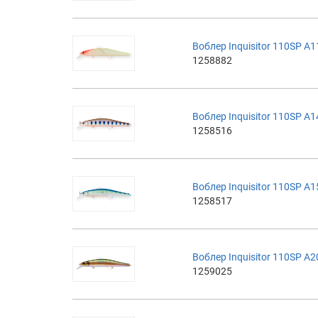
Воблер Inquisitor 110SP A
1258882
Воблер Inquisitor 110SP A
1258516
Воблер Inquisitor 110SP A
1258517
Воблер Inquisitor 110SP A
1259025