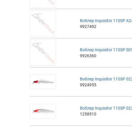
Воблер Inquisitor 110SP A
9927492
Воблер Inquisitor 110SP S
9926360
Воблер Inquisitor 110SP 0
9924955
Воблер Inquisitor 110SP 0
1258510