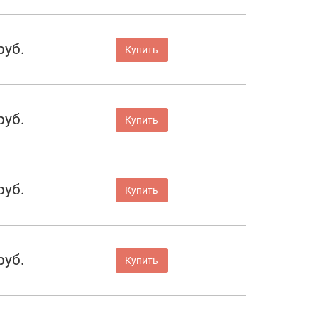
руб.
Купить
руб.
Купить
руб.
Купить
руб.
Купить