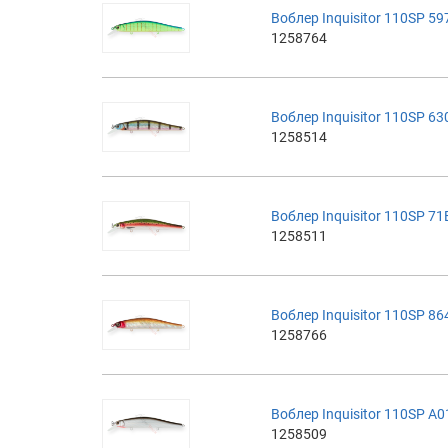
Воблер Inquisitor 110SP 59
1258764
Воблер Inquisitor 110SP 63
1258514
Воблер Inquisitor 110SP 71
1258511
Воблер Inquisitor 110SP 8
1258766
Воблер Inquisitor 110SP A0
1258509