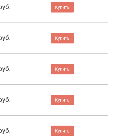
руб.
Купить
руб.
Купить
руб.
Купить
руб.
Купить
руб.
Купить