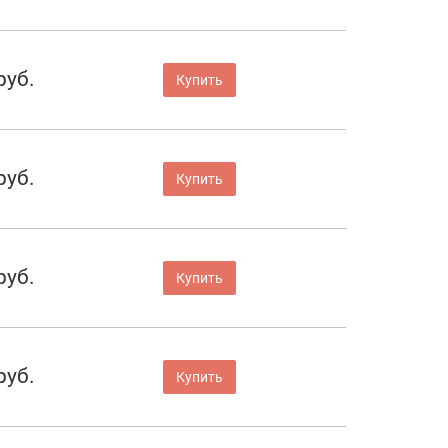
руб.
Купить
руб.
Купить
руб.
Купить
руб.
Купить