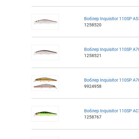
Воблер Inquisitor 110SP A5
1258520
Воблер Inquisitor 110SP A7
1258521
Воблер Inquisitor 110SP A
9924958
Воблер Inquisitor 110SP A
1258767