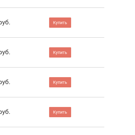
руб.
Купить
руб.
Купить
руб.
Купить
руб.
Купить