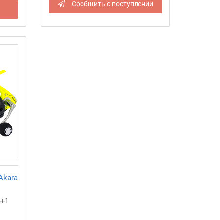
Сообщить о поступлении
Akara
5+1