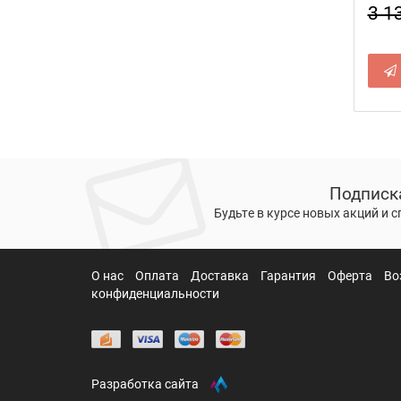
3 1
Подписк
Будьте в курсе новых акций и 
О нас
Оплата
Доставка
Гарантия
Оферта
Во
конфиденциальности
Разработка сайта