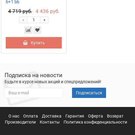
6+1 bb
4 719 руб.
4 436 руб.
-
+
Купить
Подписка на новости
Будьте в курсе новых акций и спецпредложений!
Подписаться
О нас
Оплата
Доставка
Гарантия
Оферта
Возврат
Производители
Контакты
Политика конфиденциальности