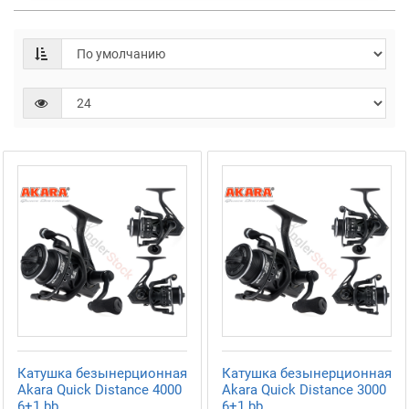
Катушка безынерционная
Катушка безынерционная
Akara Quick Distance 4000
Akara Quick Distance 3000
6+1 bb
6+1 bb