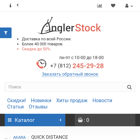
0
0
Доставка по всей России.
Более 40 000 товаров.
Скидки до 50%.
пн-пт с 10-00 до 18-00
245-29-28
+7 (812)
Заказать обратный звонок
Скидки!
Новинки
Хиты продаж
Новости
Статьи
Отзывы
Каталог
: 0
QUICK DISTANCE
...
AKARA