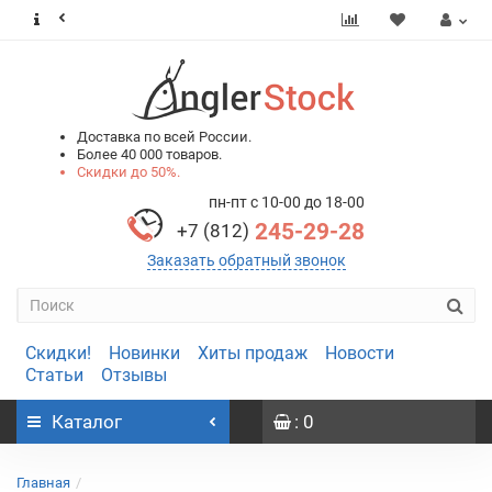
0
0
Доставка по всей России.
Более 40 000 товаров.
Скидки до 50%.
пн-пт с 10-00 до 18-00
245-29-28
+7 (812)
Заказать обратный звонок
Скидки!
Новинки
Хиты продаж
Новости
Статьи
Отзывы
Каталог
: 0
Главная