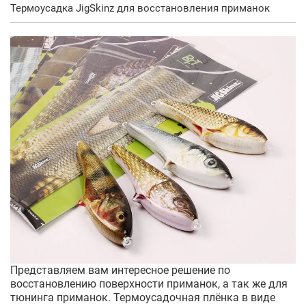
Термоусадка JigSkinz для восстановления приманок
Представляем вам интересное решение по
восстановлению поверхности приманок, а так же для
тюнинга приманок. Термоусадочная плёнка в виде