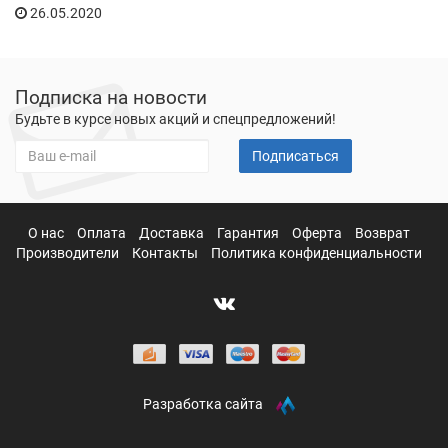
26.05.2020
Подписка на новости
Будьте в курсе новых акций и спецпредложений!
Подписаться
О нас
Оплата
Доставка
Гарантия
Оферта
Возврат
Производители
Контакты
Политика конфиденциальности
Разработка сайта