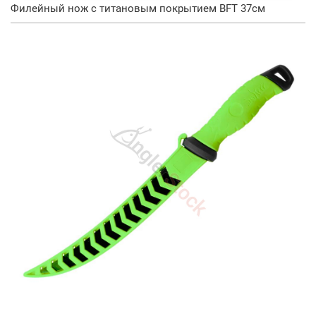
Филейный нож с титановым покрытием BFT 37см