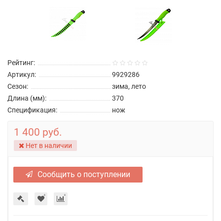
Рейтинг:
Артикул:
9929286
Сезон:
зима, лето
Длина (мм):
370
Спецификация:
нож
1 400 руб.
Нет в наличии
Сообщить о поступлении