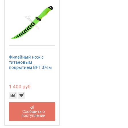
Филейный нож с
титановым
покрытием BFT 37см
1 400 руб.
Сообщить о
поступлении