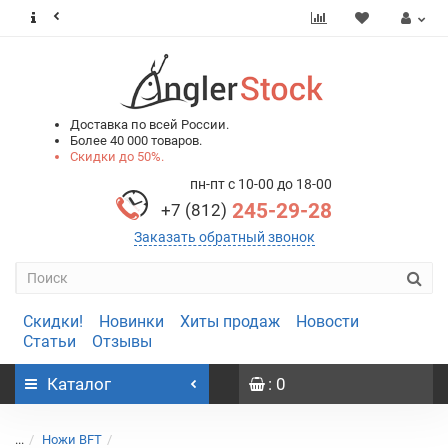
0
0
Доставка по всей России.
Более 40 000 товаров.
Скидки до 50%.
пн-пт с 10-00 до 18-00
245-29-28
+7 (812)
Заказать обратный звонок
Скидки!
Новинки
Хиты продаж
Новости
Статьи
Отзывы
Каталог
: 0
...
Ножи BFT