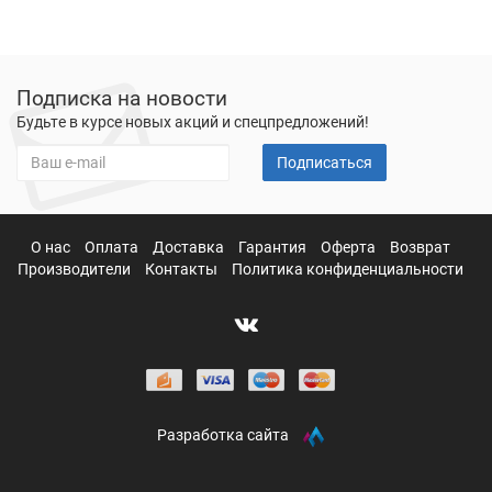
Подписка на новости
Будьте в курсе новых акций и спецпредложений!
Подписаться
О нас
Оплата
Доставка
Гарантия
Оферта
Возврат
Производители
Контакты
Политика конфиденциальности
Разработка сайта