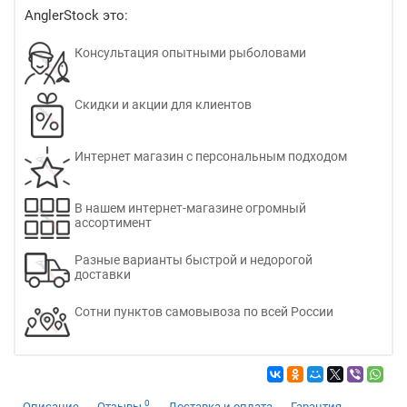
AnglerStock это:
Консультация опытными рыболовами
Скидки и акции для клиентов
Интернет магазин с персональным подходом
В нашем интернет-магазине огромный
ассортимент
Разные варианты быстрой и недорогой
доставки
Сотни пунктов самовывоза по всей России
0
Описание
Отзывы
Доставка и оплата
Гарантия