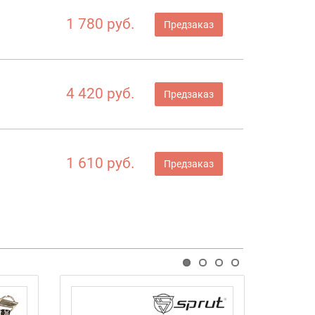
1 780 руб.
Предзаказ
4 420 руб.
Предзаказ
1 610 руб.
Предзаказ