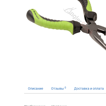
0
Описание
Отзывы
Доставка и оплата