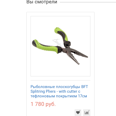
Вы смотрели
Рыболовные плоскогубцы BFT
Splitring Pliers - with cutter с
тефлоновым покрытием 17см
1 780 руб.