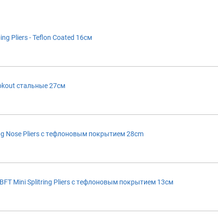
 Pliers - Teflon Coated 16см
kout стальные 27см
 Nose Pliers с тефлоновым покрытием 28cm
FT Mini Splitring Pliers с тефлоновым покрытием 13см