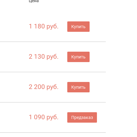
Цена
1 180 руб.
Купить
2 130 руб.
Купить
2 200 руб.
Купить
1 090 руб.
Предзаказ