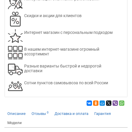
Скидки и акции для клиентов
Интернет магазин с персональным подходом
В нашем интернет-магазине огромный
ассортимент
Разные варианты быстрой и недорогой
доставки
Сотни пунктов самовывоза по всей России
0
Описание
Отзывы
Доставка и оплата
Гарантия
Модели