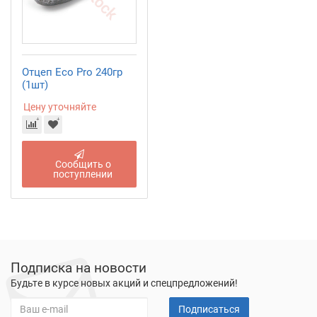
Отцеп Eco Pro 240гр
(1шт)
Цену уточняйте
Сообщить о
поступлении
Подписка на новости
Будьте в курсе новых акций и спецпредложений!
Подписаться