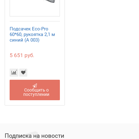
Подсачек Eco-Pro
60*60, рукоятка 2,1 м
синий (А 003)
5 651 руб.
Сообщить о
поступлении
Подписка на новости