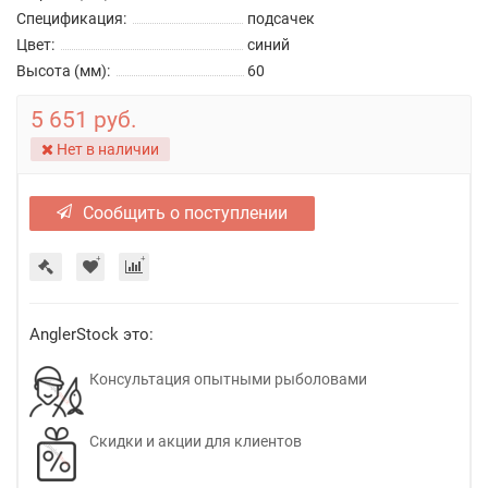
Спецификация:
подсачек
Цвет:
синий
Высота (мм):
60
5 651 руб.
Нет в наличии
Сообщить о поступлении
AnglerStock это:
Консультация опытными рыболовами
Скидки и акции для клиентов