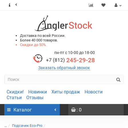
0
0
Доставка по всей России.
Более 40 000 товаров.
Скидки до 50%.
пн-пт с 10-00 до 18-00
245-29-28
+7 (812)
Заказать обратный звонок
Скидки!
Новинки
Хиты продаж
Новости
Статьи
Отзывы
Каталог
: 0
...
Подсачек Eco-Pro