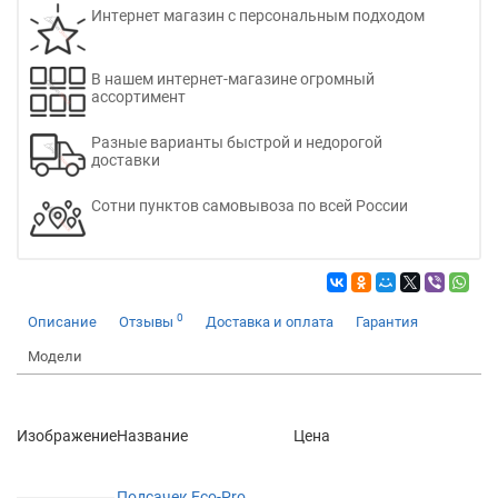
Интернет магазин с персональным подходом
В нашем интернет-магазине огромный
ассортимент
Разные варианты быстрой и недорогой
доставки
Сотни пунктов самовывоза по всей России
0
Описание
Отзывы
Доставка и оплата
Гарантия
Модели
Изображение
Название
Цена
Подсачек Eco-Pro