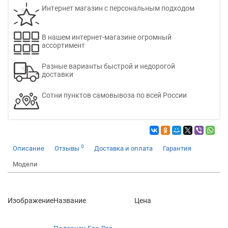
Интернет магазин с персональным подходом
В нашем интернет-магазине огромный
ассортимент
Разные варианты быстрой и недорогой
доставки
Сотни пунктов самовывоза по всей России
0
Описание
Отзывы
Доставка и оплата
Гарантия
Модели
Изображение
Название
Цена