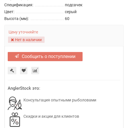
Спецификация:
подсачек
Цвет:
серый
Высота (мм):
60
Цену уточняйте
Нет в наличии
Сообщить о поступлении
AnglerStock это:
Консультация опытными рыболовами
Скидки и акции для клиентов