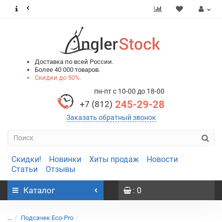
0
0
Доставка по всей России.
Более 40 000 товаров.
Скидки до 50%.
пн-пт с 10-00 до 18-00
245-29-28
+7 (812)
Заказать обратный звонок
Скидки!
Новинки
Хиты продаж
Новости
Статьи
Отзывы
Каталог
: 0
...
Подсачек Eco-Pro