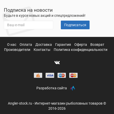
Подписка на новости
Будьте в курсе новых акций и спецпредложений!
Подписаться
О нас
Оплата
Доставка
Гарантия
Оферта
Возврат
Производители
Контакты
Политика конфиденциальности
Разработка сайта
Angler-stock.ru - Интернет-магазин рыболовных товаров ©
2016-2026