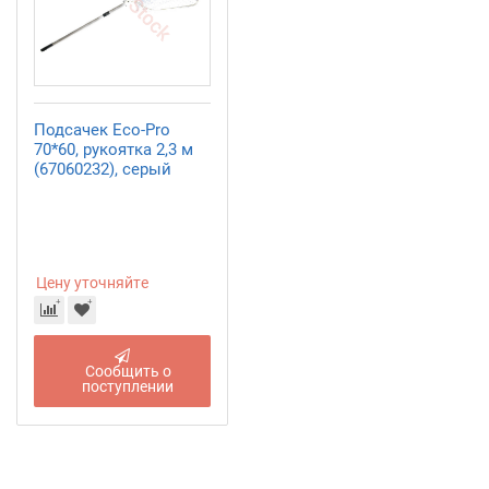
Подсачек Eco-Pro
70*60, рукоятка 2,3 м
(67060232), серый
Цену уточняйте
Сообщить о
поступлении