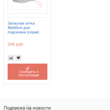
Запасная сетка
80x60cm для
подсачека (серая)
396 руб.
Сообщить о
поступлении
Подписка на новости