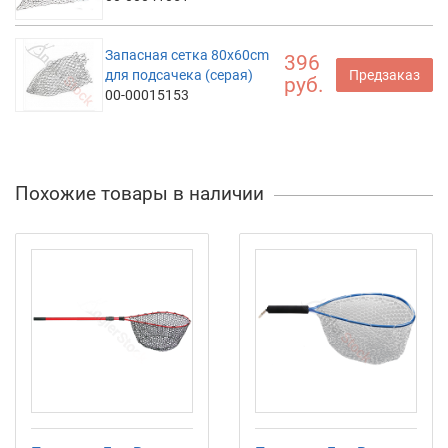
Запасная сетка 80x60cm
396
для подсачека (серая)
Предзаказ
руб.
00-00015153
Похожие товары в наличии