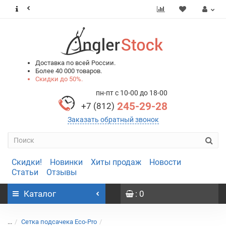
0
0
Доставка по всей России.
Более 40 000 товаров.
Скидки до 50%.
пн-пт с 10-00 до 18-00
245-29-28
+7 (812)
Заказать обратный звонок
Скидки!
Новинки
Хиты продаж
Новости
Статьи
Отзывы
Каталог
: 0
...
Сетка подсачека Eco-Pro