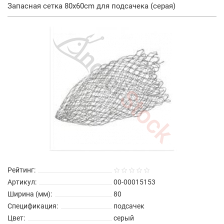
Запасная сетка 80x60cm для подсачека (серая)
Рейтинг:
Артикул:
00-00015153
Ширина (мм):
80
Спецификация:
подсачек
Цвет:
серый