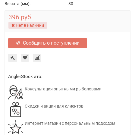
Высота (мм):
80
396 руб.
Нет в наличии
Сообщить о поступлении
AnglerStock это:
Консультация опытными рыболовами
Скидки и акции для клиентов
Интернет магазин с персональным подходом