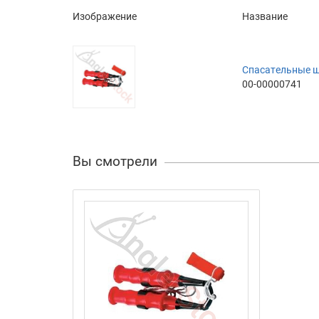
Изображение
Название
Спасательные 
00-00000741
Вы смотрели