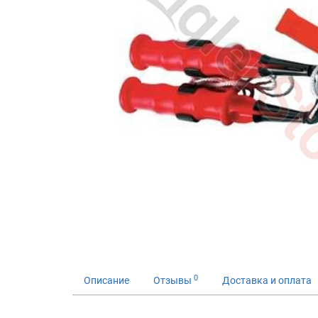
0
Описание
Отзывы
Доставка и оплата