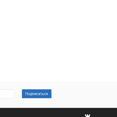
Подписаться