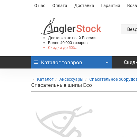
О нас
Оплата
Доставка
Гарантия
Возв
Вез
Доставка по всей России.
Более 40 000 товаров.
Скидки до 50%.
Каталог
товаров
Скидк
Каталог
Аксессуары
Спасательное оборудо
Спасательные шипы Eco