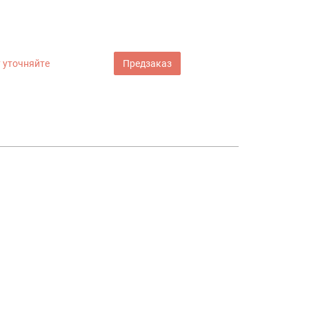
 уточняйте
Предзаказ