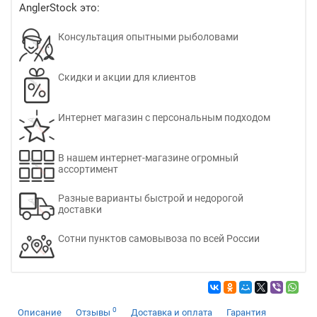
AnglerStock это:
Консультация опытными рыболовами
Скидки и акции для клиентов
Интернет магазин с персональным подходом
В нашем интернет-магазине огромный
ассортимент
Разные варианты быстрой и недорогой
доставки
Сотни пунктов самовывоза по всей России
0
Описание
Отзывы
Доставка и оплата
Гарантия