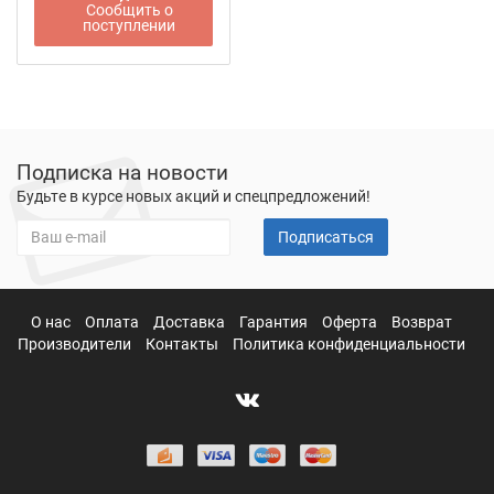
Сообщить о
поступлении
Подписка на новости
Будьте в курсе новых акций и спецпредложений!
Подписаться
О нас
Оплата
Доставка
Гарантия
Оферта
Возврат
Производители
Контакты
Политика конфиденциальности