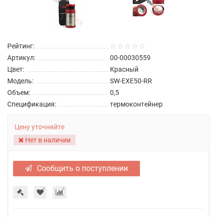
Рейтинг:
Артикул:
00-00030559
Цвет:
Красный
Модель:
SW-EXE50-RR
Объем:
0,5
Спецификация:
термоконтейнер
Цену уточняйте
Нет в наличии
Сообщить о поступлении