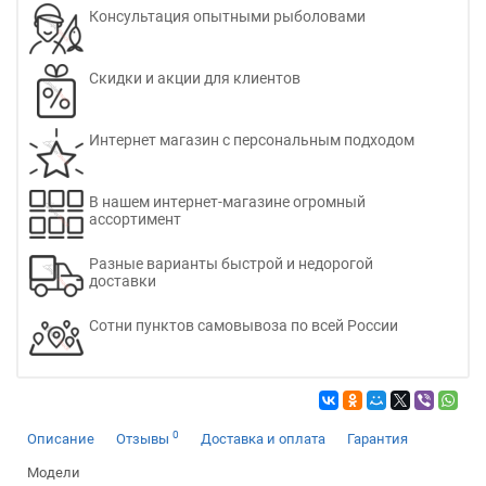
Консультация опытными рыболовами
Скидки и акции для клиентов
Интернет магазин с персональным подходом
В нашем интернет-магазине огромный
ассортимент
Разные варианты быстрой и недорогой
доставки
Сотни пунктов самовывоза по всей России
0
Описание
Отзывы
Доставка и оплата
Гарантия
Модели