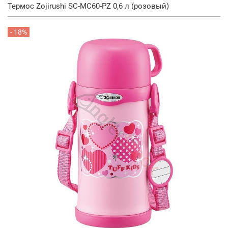
Термос Zojirushi SC-MC60-PZ 0,6 л (розовый)
- 18%