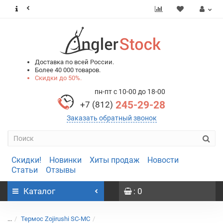
0
0
Доставка по всей России.
Более 40 000 товаров.
Скидки до 50%.
пн-пт с 10-00 до 18-00
245-29-28
+7 (812)
Заказать обратный звонок
Скидки!
Новинки
Хиты продаж
Новости
Статьи
Отзывы
Каталог
: 0
...
Термос Zojirushi SC-MC