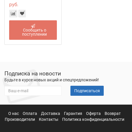
руб.
Сообщить о
поступлении
Подписка на новости
Будьте в курсе новых акций и спецпредложений!
Подписаться
О нас
Оплата
Доставка
Гарантия
Оферта
Возврат
Производители
Контакты
Политика конфиденциальности