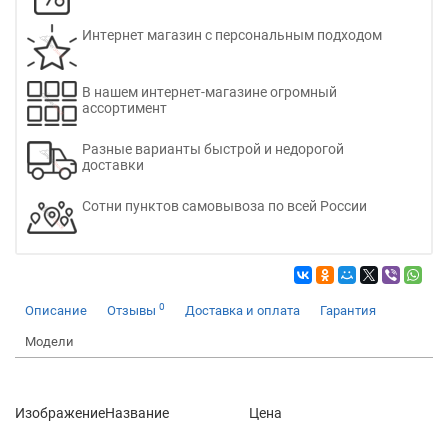
Интернет магазин с персональным подходом
В нашем интернет-магазине огромный
ассортимент
Разные варианты быстрой и недорогой
доставки
Сотни пунктов самовывоза по всей России
0
Описание
Отзывы
Доставка и оплата
Гарантия
Модели
Изображение
Название
Цена