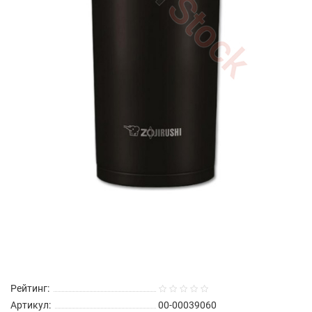
Рейтинг:
Артикул:
00-00039060