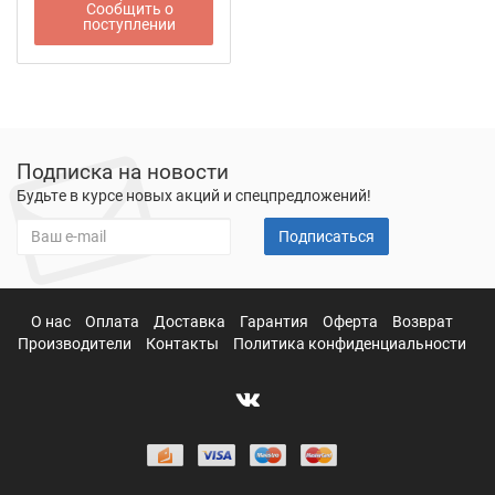
Сообщить о
поступлении
Подписка на новости
Будьте в курсе новых акций и спецпредложений!
Подписаться
О нас
Оплата
Доставка
Гарантия
Оферта
Возврат
Производители
Контакты
Политика конфиденциальности