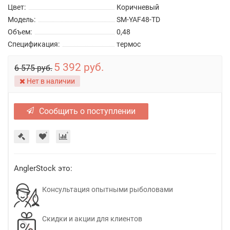
Цвет:
Коричневый
Модель:
SM-YAF48-TD
Объем:
0,48
Спецификация:
термос
5 392 руб.
6 575 руб.
Нет в наличии
Сообщить о поступлении
AnglerStock это:
Консультация опытными рыболовами
Скидки и акции для клиентов