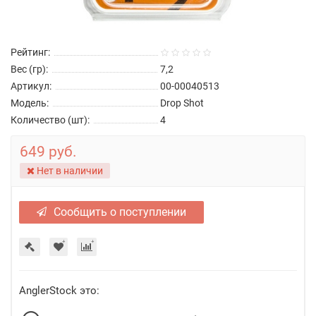
Рейтинг:
Вес (гр):
7,2
Артикул:
00-00040513
Модель:
Drop Shot
Количество (шт):
4
649 руб.
Нет в наличии
Сообщить о поступлении
AnglerStock это: