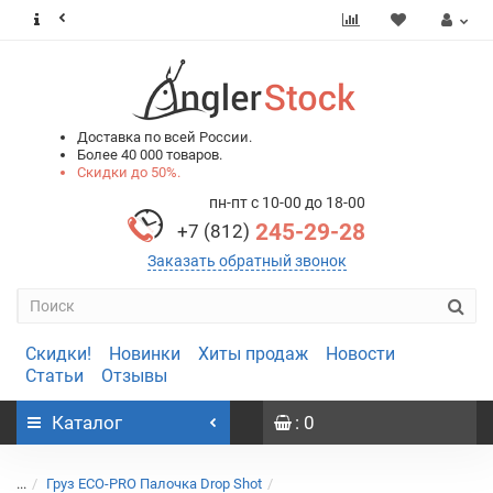
0
0
Доставка по всей России.
Более 40 000 товаров.
Скидки до 50%.
пн-пт с 10-00 до 18-00
245-29-28
+7 (812)
Заказать обратный звонок
Скидки!
Новинки
Хиты продаж
Новости
Статьи
Отзывы
Каталог
: 0
...
Груз ECO-PRO Палочка Drop Shot