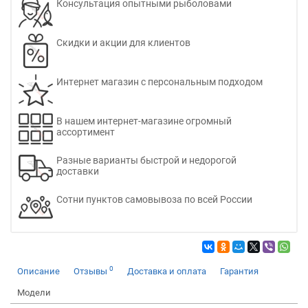
Консультация опытными рыболовами
Скидки и акции для клиентов
Интернет магазин с персональным подходом
В нашем интернет-магазине огромный
ассортимент
Разные варианты быстрой и недорогой
доставки
Сотни пунктов самовывоза по всей России
0
Описание
Отзывы
Доставка и оплата
Гарантия
Модели