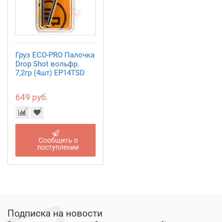
Груз ECO-PRO Палочка
Drop Shot вольфр.
7,2гр (4шт) EP14TSD
649 руб.
Сообщить о
поступлении
Подписка на новости