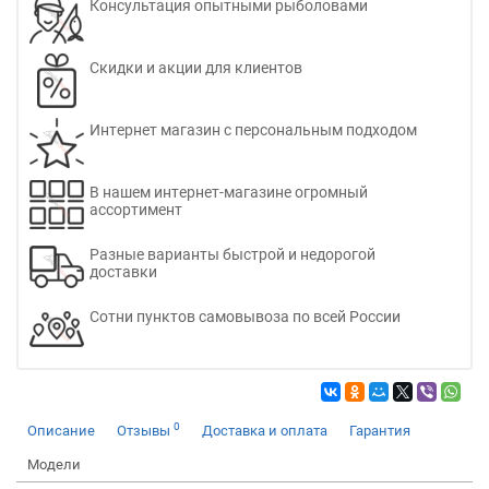
Консультация опытными рыболовами
Скидки и акции для клиентов
Интернет магазин с персональным подходом
В нашем интернет-магазине огромный
ассортимент
Разные варианты быстрой и недорогой
доставки
Сотни пунктов самовывоза по всей России
0
Описание
Отзывы
Доставка и оплата
Гарантия
Модели