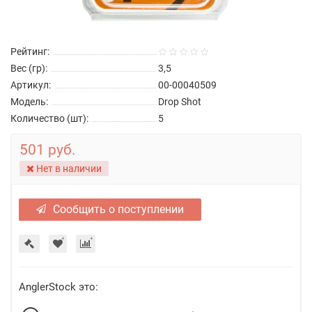
Рейтинг:
Вес (гр):
3,5
Артикул:
00-00040509
Модель:
Drop Shot
Количество (шт):
5
501 руб.
Нет в наличии
Сообщить о поступлении
AnglerStock это: