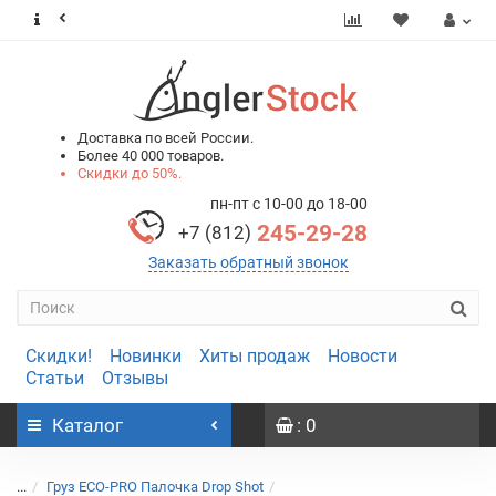
0
0
Доставка по всей России.
Более 40 000 товаров.
Скидки до 50%.
пн-пт с 10-00 до 18-00
245-29-28
+7 (812)
Заказать обратный звонок
Скидки!
Новинки
Хиты продаж
Новости
Статьи
Отзывы
Каталог
: 0
...
Груз ECO-PRO Палочка Drop Shot