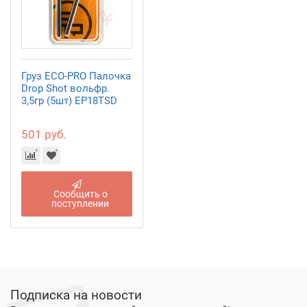
Груз ECO-PRO Палочка
Drop Shot вольфр.
3,5гр (5шт) EP18TSD
501 руб.
Сообщить о
поступлении
Подписка на новости