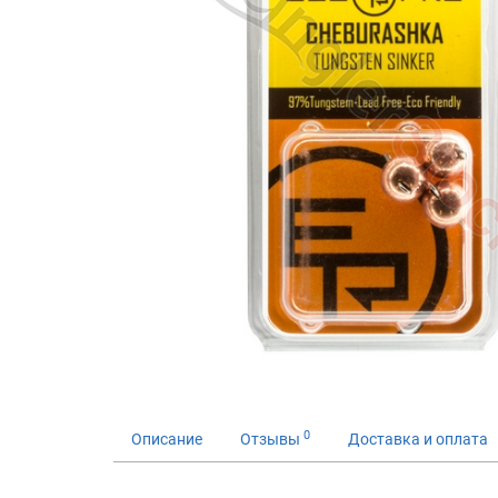
0
Описание
Отзывы
Доставка и оплата