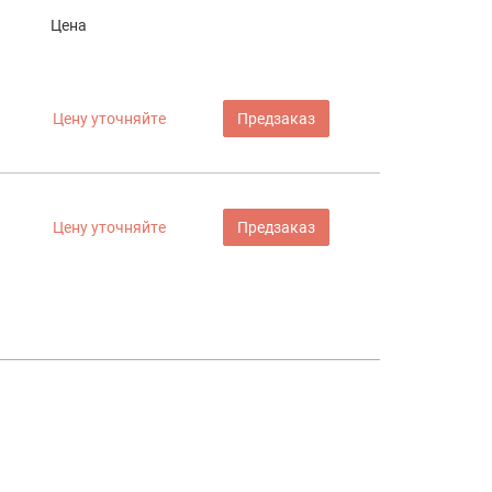
Цена
Цену уточняйте
Предзаказ
Цену уточняйте
Предзаказ