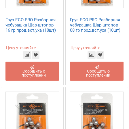
Груз ECO-PRO Разборная
Груз ECO-PRO Разборная
чебурашка Шар-штопор
чебурашка Шар-штопор
16 гр прод.вст.уха (10шт)
08 гр прод.вст.уха (10шт)
Цену уточняйте
Цену уточняйте
Сообщить о
Сообщить о
поступлении
поступлении