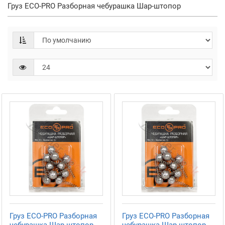
Груз ECO-PRO Разборная чебурашка Шар-штопор
Груз ECO-PRO Разборная
Груз ECO-PRO Разборная