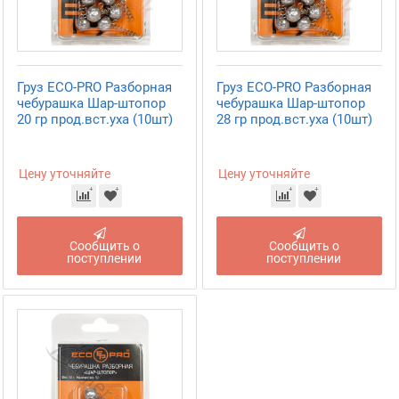
Груз ECO-PRO Разборная
Груз ECO-PRO Разборная
чебурашка Шар-штопор
чебурашка Шар-штопор
20 гр прод.вст.уха (10шт)
28 гр прод.вст.уха (10шт)
Цену уточняйте
Цену уточняйте
Сообщить о
Сообщить о
поступлении
поступлении