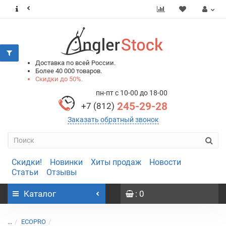
0
0
Доставка по всей России.
Более 40 000 товаров.
Скидки до 50%.
пн-пт с 10-00 до 18-00
245-29-28
+7 (812)
Заказать обратный звонок
Скидки!
Новинки
Хиты продаж
Новости
Статьи
Отзывы
Каталог
: 0
...
ECOPRO