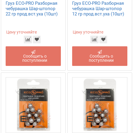
Груз ECO-PRO Разборная
Груз ECO-PRO Разборная
чебурашка Шар-штопор
чебурашка Шар-штопор
22 гр прод.вст.уха (10шт)
12 гр прод.вст.уха (10шт)
Цену уточняйте
Цену уточняйте
Сообщить о
Сообщить о
поступлении
поступлении