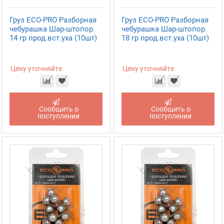
Груз ECO-PRO Разборная
Груз ECO-PRO Разборная
чебурашка Шар-штопор
чебурашка Шар-штопор
14 гр прод.вст.уха (10шт)
18 гр прод.вст.уха (10шт)
Цену уточняйте
Цену уточняйте
Сообщить о
Сообщить о
поступлении
поступлении