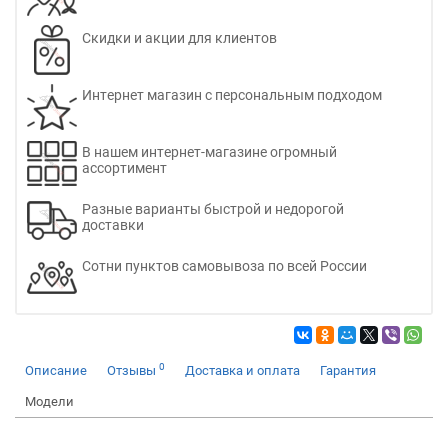
Скидки и акции для клиентов
Интернет магазин с персональным подходом
В нашем интернет-магазине огромный
ассортимент
Разные варианты быстрой и недорогой
доставки
Сотни пунктов самовывоза по всей России
0
Описание
Отзывы
Доставка и оплата
Гарантия
Модели