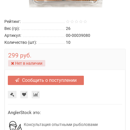
Рейтинг:
Вес (гр):
26
Артикул:
00-00039080
Количество (шт):
10
299 руб.
Нет в наличии
Сообщить о поступлении
AnglerStock это:
Консультация опытными рыболовами