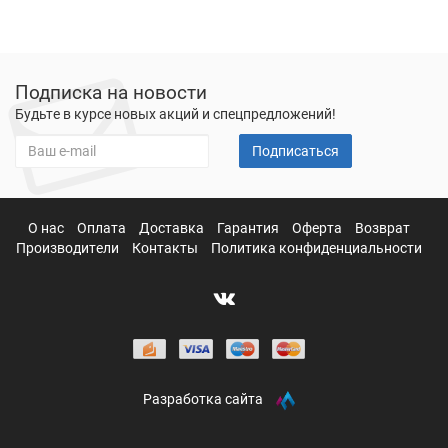
Подписка на новости
Будьте в курсе новых акций и спецпредложений!
Подписаться
О нас
Оплата
Доставка
Гарантия
Оферта
Возврат
Производители
Контакты
Политика конфиденциальности
Разработка сайта