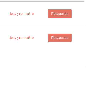
Цену уточняйте
Предзаказ
Цену уточняйте
Предзаказ