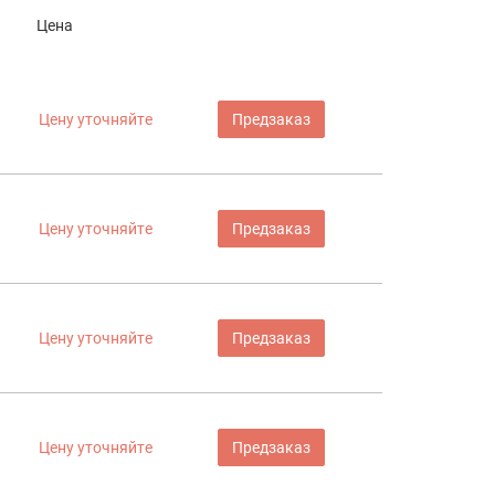
Цена
Цену уточняйте
Предзаказ
Цену уточняйте
Предзаказ
Цену уточняйте
Предзаказ
Цену уточняйте
Предзаказ