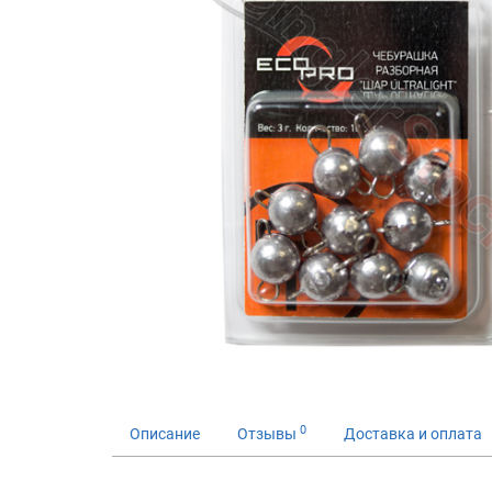
0
Описание
Отзывы
Доставка и оплата