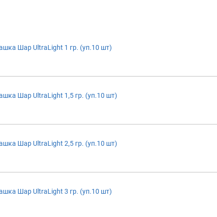
ка Шар UltraLight 1 гр. (уп.10 шт)
ка Шар UltraLight 1,5 гр. (уп.10 шт)
ка Шар UltraLight 2,5 гр. (уп.10 шт)
ка Шар UltraLight 3 гр. (уп.10 шт)