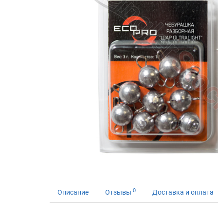
0
Описание
Отзывы
Доставка и оплата