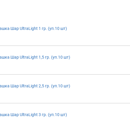
ка Шар UltraLight 1 гр. (уп.10 шт)
ка Шар UltraLight 1,5 гр. (уп.10 шт)
ка Шар UltraLight 2,5 гр. (уп.10 шт)
ка Шар UltraLight 3 гр. (уп.10 шт)