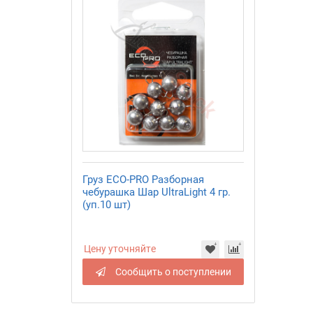
Груз ECO-PRO Разборная
чебурашка Шар UltraLight 4 гр.
(уп.10 шт)
Цену уточняйте
Сообщить о поступлении