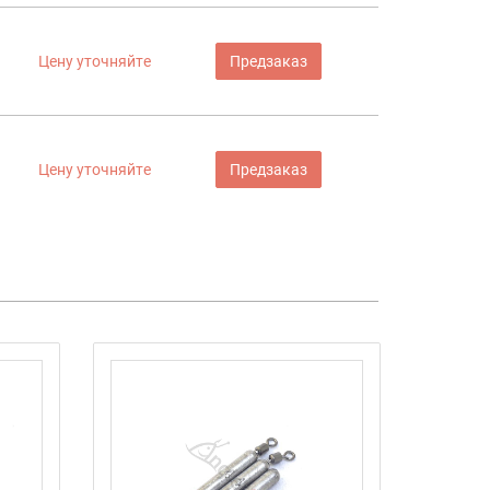
Цену уточняйте
Предзаказ
Цену уточняйте
Предзаказ