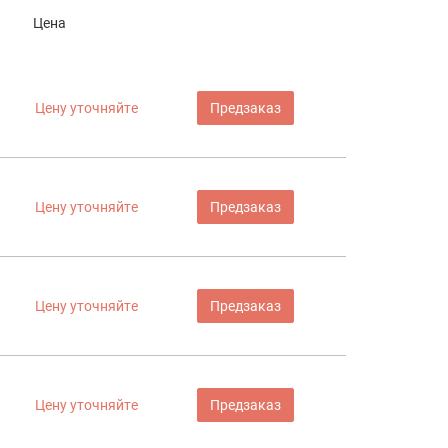
Цена
Цену уточняйте
Предзаказ
Цену уточняйте
Предзаказ
Цену уточняйте
Предзаказ
Цену уточняйте
Предзаказ