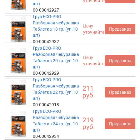
уточняйте
шт)
00-00042927
Груз ECO-PRO
Разборная чебурашка
Цену
Таблетка 18 гр. (уп.10
Предзаказ
уточняйте
шт)
00-00042932
Груз ECO-PRO
Разборная чебурашка
Цену
Таблетка 20 гр. (уп.10
Предзаказ
уточняйте
шт)
00-00042929
Груз ECO-PRO
Разборная чебурашка
211
Таблетка 22 гр. (уп.10
Предзаказ
руб.
шт)
00-00042918
Груз ECO-PRO
Разборная чебурашка
219
Таблетка 24 гр. (уп.10
Предзаказ
руб.
шт)
00-00042934