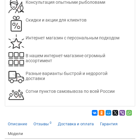
Консультация опытными рыболовами
Скидки и акции для клиентов
Интернет магазин с персональным подходом
В нашем интернет-магазине огромный
ассортимент
Разные варианты быстрой и недорогой
доставки
Сотни пунктов самовывоза по всей России
0
Описание
Отзывы
Доставка и оплата
Гарантия
Модели