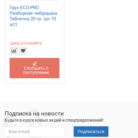
Груз ECO-PRO
Разборная чебурашка
Таблетка 20 гр. (уп.10
шт)
Цену уточняйте
Сообщить о
поступлении
Подписка на новости
Будьте в курсе новых акций и спецпредложений!
Подписаться