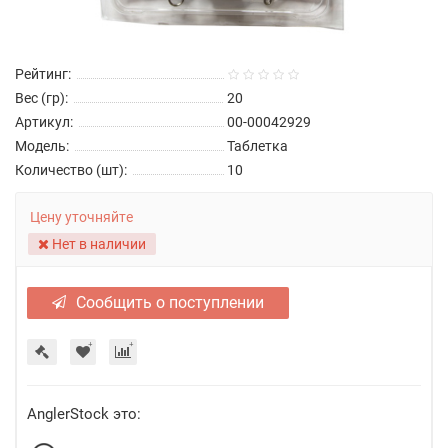
Рейтинг:
Вес (гр):
20
Артикул:
00-00042929
Модель:
Таблетка
Количество (шт):
10
Цену уточняйте
Нет в наличии
Сообщить о поступлении
AnglerStock это: