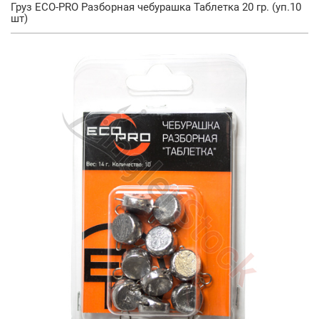
Груз ECO-PRO Разборная чебурашка Таблетка 20 гр. (уп.10
шт)