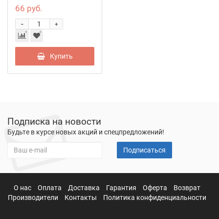
66 руб.
-
+
Купить
Подписка на новости
Будьте в курсе новых акций и спецпредложений!
Подписаться
О нас
Оплата
Доставка
Гарантия
Оферта
Возврат
Производители
Контакты
Политика конфиденциальности