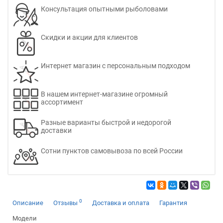
Консультация опытными рыболовами
Скидки и акции для клиентов
Интернет магазин с персональным подходом
В нашем интернет-магазине огромный
ассортимент
Разные варианты быстрой и недорогой
доставки
Сотни пунктов самовывоза по всей России
0
Описание
Отзывы
Доставка и оплата
Гарантия
Модели