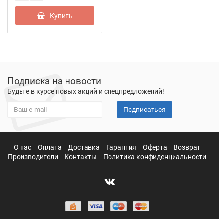
Купить
Подписка на новости
Будьте в курсе новых акций и спецпредложений!
Подписаться
О нас
Оплата
Доставка
Гарантия
Оферта
Возврат
Производители
Контакты
Политика конфиденциальности