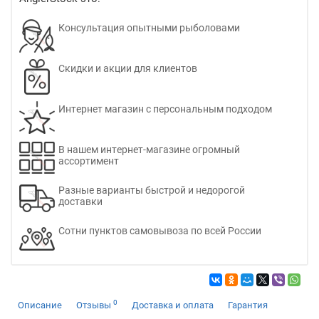
Консультация опытными рыболовами
Скидки и акции для клиентов
Интернет магазин с персональным подходом
В нашем интернет-магазине огромный
ассортимент
Разные варианты быстрой и недорогой
доставки
Сотни пунктов самовывоза по всей России
0
Описание
Отзывы
Доставка и оплата
Гарантия