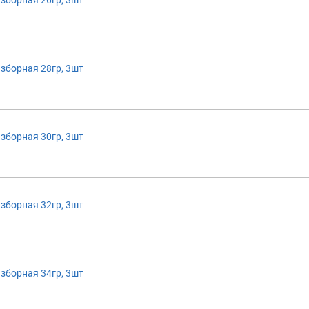
зборная 28гр, 3шт
зборная 30гр, 3шт
зборная 32гр, 3шт
зборная 34гр, 3шт