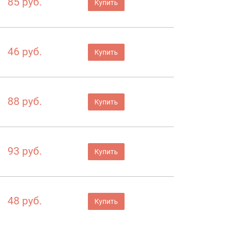
85 руб.
Купить
46 руб.
Купить
88 руб.
Купить
93 руб.
Купить
48 руб.
Купить