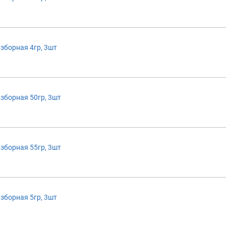
зборная 4гр, 3шт
зборная 50гр, 3шт
зборная 55гр, 3шт
зборная 5гр, 3шт