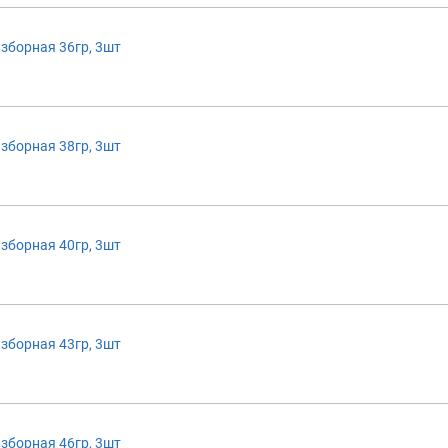
зборная 36гр, 3шт
зборная 38гр, 3шт
зборная 40гр, 3шт
зборная 43гр, 3шт
зборная 46гр, 3шт