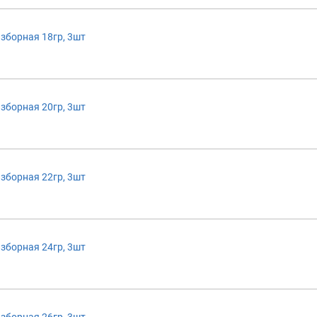
зборная 18гр, 3шт
зборная 20гр, 3шт
зборная 22гр, 3шт
зборная 24гр, 3шт
зборная 26гр, 3шт