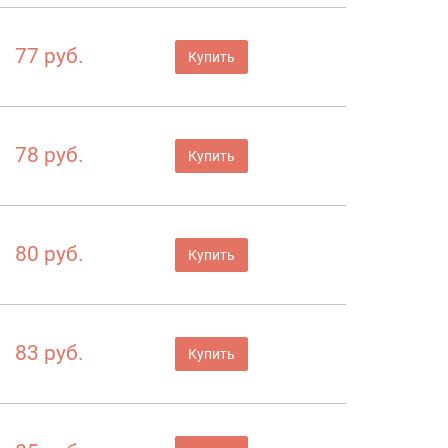
77 руб.
Купить
78 руб.
Купить
80 руб.
Купить
83 руб.
Купить