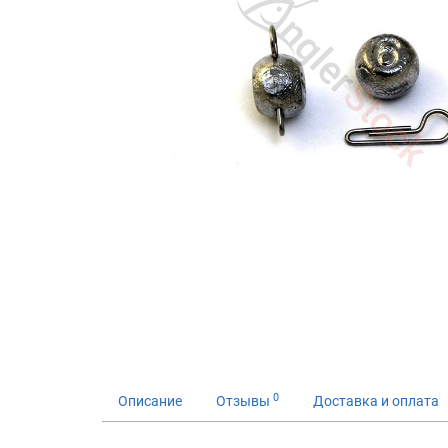
0
Описание
Отзывы
Доставка и оплата