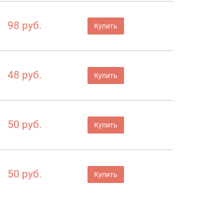
98 руб.
Купить
48 руб.
Купить
50 руб.
Купить
50 руб.
Купить