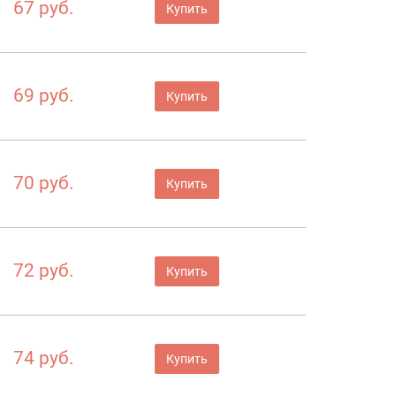
67 руб.
Купить
69 руб.
Купить
70 руб.
Купить
72 руб.
Купить
74 руб.
Купить