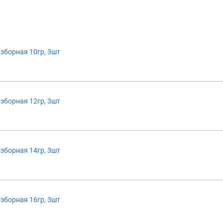
зборная 10гр, 3шт
зборная 12гр, 3шт
зборная 14гр, 3шт
зборная 16гр, 3шт