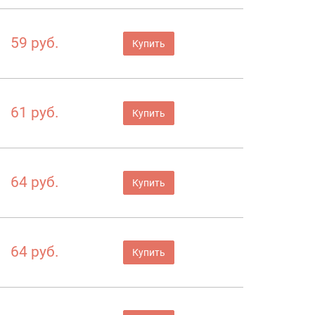
59 руб.
Купить
61 руб.
Купить
64 руб.
Купить
64 руб.
Купить