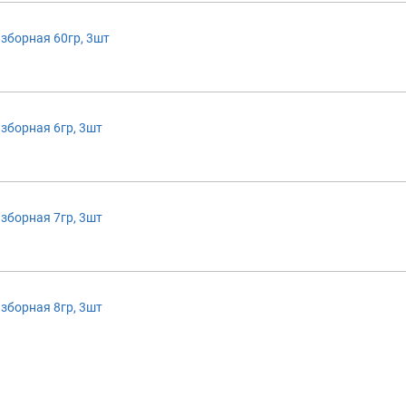
зборная 60гр, 3шт
зборная 6гр, 3шт
зборная 7гр, 3шт
зборная 8гр, 3шт