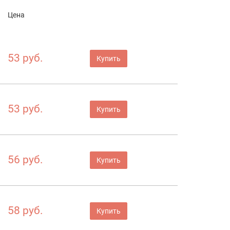
Цена
53 руб.
Купить
53 руб.
Купить
56 руб.
Купить
58 руб.
Купить