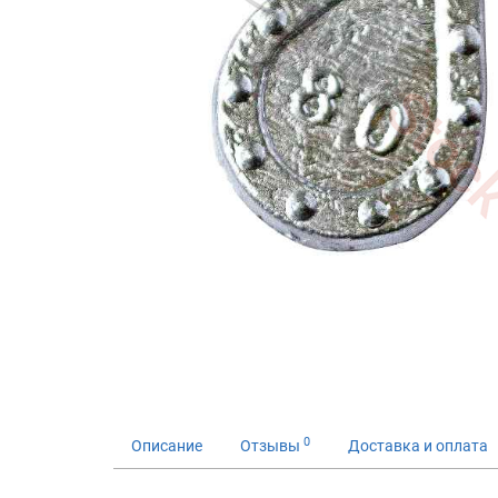
0
Описание
Отзывы
Доставка и оплата