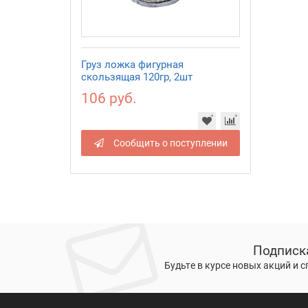
Груз ложка фигурная
скользящая 120гр, 2шт
106 руб.
Сообщить о поступлении
Подписк
Будьте в курсе новых акций и 