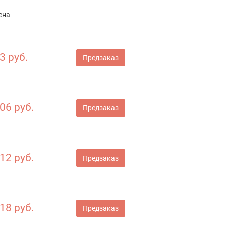
ена
3 руб.
Предзаказ
06 руб.
Предзаказ
12 руб.
Предзаказ
18 руб.
Предзаказ