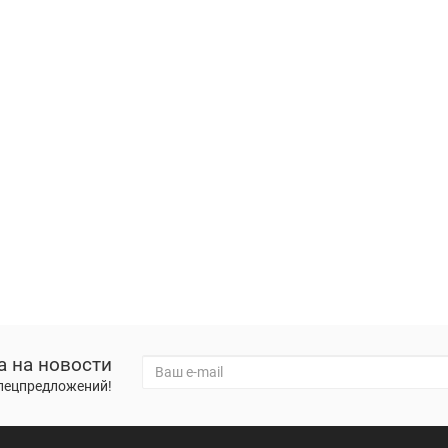
а на новости
спецпредложений!