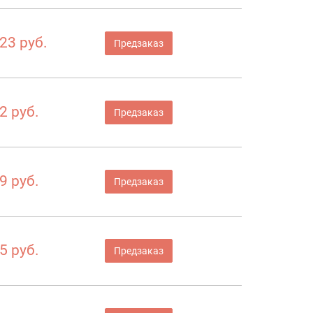
23 руб.
Предзаказ
2 руб.
Предзаказ
9 руб.
Предзаказ
5 руб.
Предзаказ