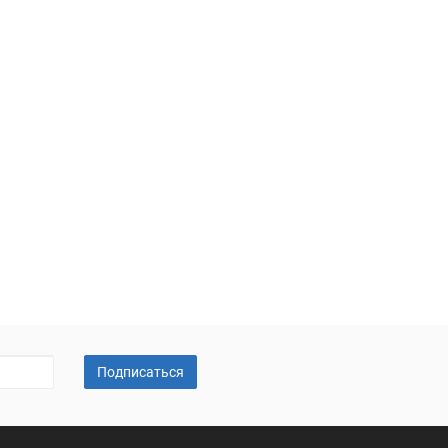
Подписаться