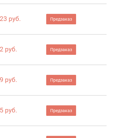
23 руб.
Предзаказ
2 руб.
Предзаказ
9 руб.
Предзаказ
5 руб.
Предзаказ