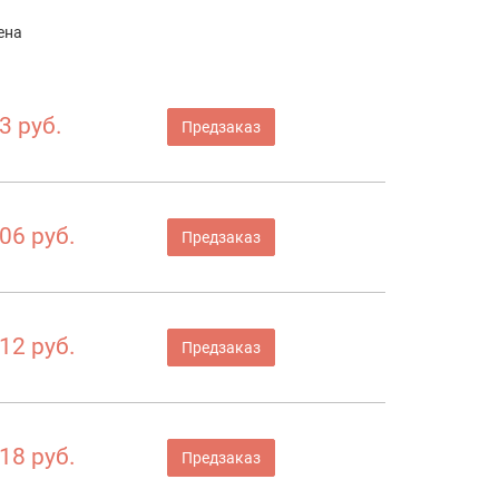
ена
3 руб.
Предзаказ
06 руб.
Предзаказ
12 руб.
Предзаказ
18 руб.
Предзаказ