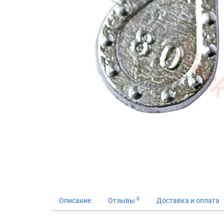
0
Описание
Отзывы
Доставка и оплата