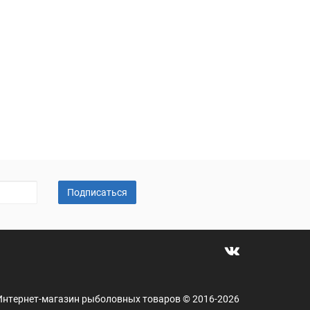
Подписаться
 - Интернет-магазин рыболовных товаров © 2016-2026