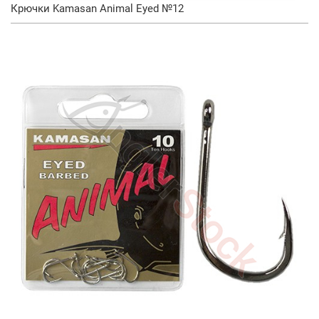
Крючки Kamasan Animal Eyed №12