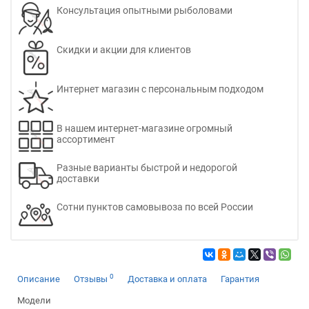
Консультация опытными рыболовами
Скидки и акции для клиентов
Интернет магазин с персональным подходом
В нашем интернет-магазине огромный
ассортимент
Разные варианты быстрой и недорогой
доставки
Сотни пунктов самовывоза по всей России
0
Описание
Отзывы
Доставка и оплата
Гарантия
Модели