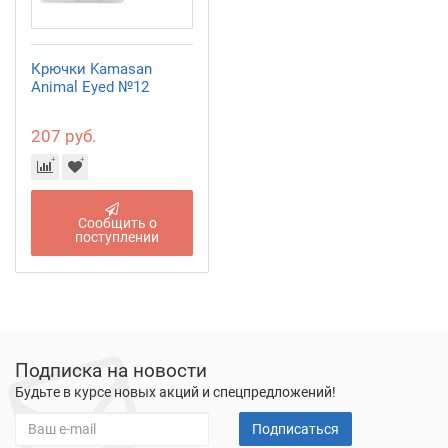
Крючки Kamasan
Animal Eyed №12
207 руб.
Сообщить о
поступлении
Подписка на новости
Будьте в курсе новых акций и спецпредложений!
Подписаться