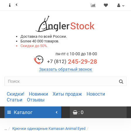
0
0
Доставка по всей России.
Более 40 000 товаров.
Скидки до 50%.
пн-пт с 10-00 до 18-00
245-29-28
+7 (812)
Заказать обратный звонок
Скидки!
Новинки
Хиты продаж
Новости
Статьи
Отзывы
Каталог
: 0
...
Крючки одинарные Kamasan Animal Eyed